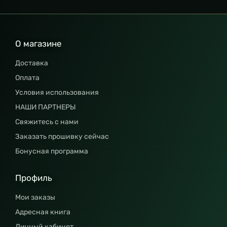
О магазине
Доставка
Оплата
Условия использования
НАШИ ПАРТНЕРЫ
Свяжитесь с нами
Заказать прошивку сейчас
Бонусная программа
Профиль
Мои заказы
Адресная книга
Личный кабинет