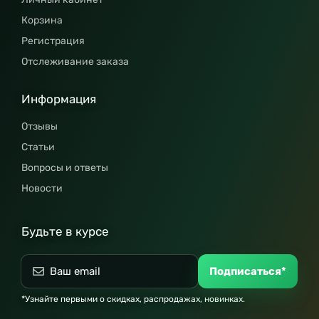
Корзина
Регистрация
Отслеживание заказа
Информация
Отзывы
Статьи
Вопросы и ответы
Новости
Будьте в курсе
Подписаться*
*Узнайте первыми о скидках, распродажах, новинках.