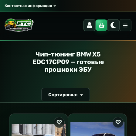
Контактная информация
РАНСПОРТ
Чип-тюнинг BMW X5
EDC17CP09 — готовые
прошивки ЭБУ
Сортировка: