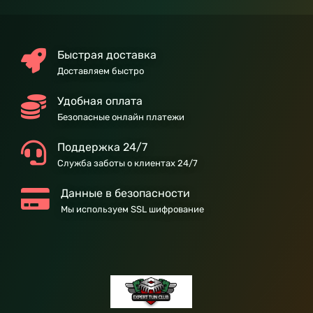
Быстрая доставка
Доставляем быстро
Удобная оплата
Безопасные онлайн платежи
Поддержка 24/7
Служба заботы о клиентах 24/7
Данные в безопасности
Мы используем SSL шифрование