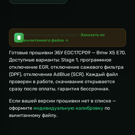
Не нашли нужную прошивку?
Заказать из
вычитанного файла →
Готовые прошивки ЭБУ EDC17CP09 — Bmw X5 E70.
Доступные варианты: Stage 1, программное
отключение EGR, отключение сажевого фильтра
(DPF), отключение AdBlue (SCR). Каждый файл
проверен в работе, скачивание открывается
сразу после оплаты, гарантия бессрочная.
Если вашей версии прошивки нет в списке —
оформите
индивидуальную калибровку
по
вычитанному файлу.