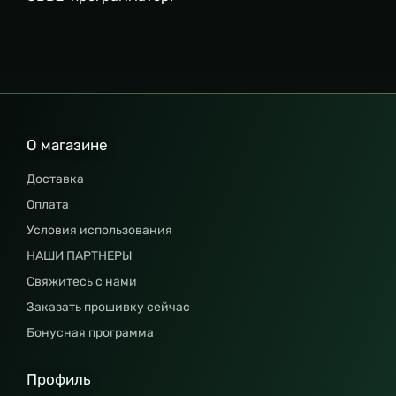
О магазине
Доставка
Оплата
Условия использования
НАШИ ПАРТНЕРЫ
Свяжитесь с нами
Заказать прошивку сейчас
Бонусная программа
Профиль