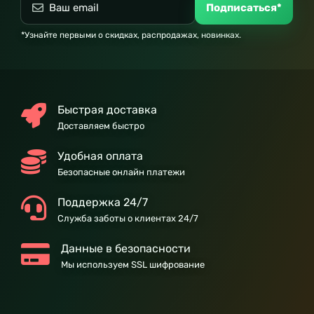
Подписаться*
*Узнайте первыми о скидках, распродажах, новинках.
Быстрая доставка
Доставляем быстро
Удобная оплата
Безопасные онлайн платежи
Поддержка 24/7
Служба заботы о клиентах 24/7
Данные в безопасности
Мы используем SSL шифрование