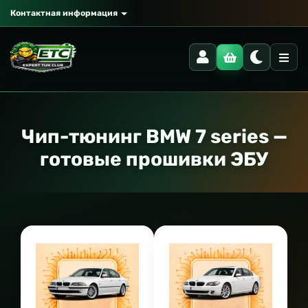
Контактная информация
Чип-тюнинг BMW 7 series —
готовые прошивки ЭБУ