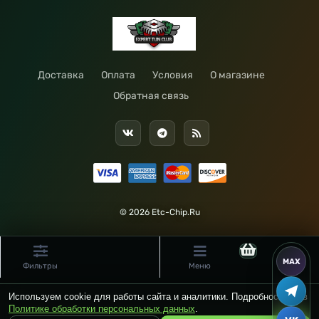
Доставка
Оплата
Условия
О магазине
Обратная связь
© 2026 Etc-Chip.Ru
Фильтры
Меню
Используем cookie для работы сайта и аналитики. Подробности — в
Политике обработки персональных данных
.