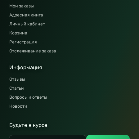
Мои заказы
Адресная книга
Личный кабинет
Корзина
Регистрация
Отслеживание заказа
Информация
Отзывы
Статьи
Вопросы и ответы
Новости
Будьте в курсе