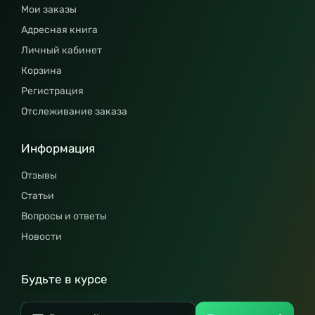
Мои заказы
Адресная книга
Личный кабинет
Корзина
Регистрация
Отслеживание заказа
Информация
Отзывы
Статьи
Вопросы и ответы
Новости
Будьте в курсе