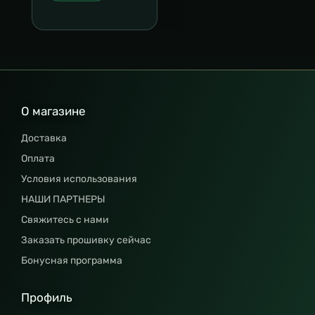
О магазине
Доставка
Оплата
Условия использования
НАШИ ПАРТНЕРЫ
Свяжитесь с нами
Заказать прошивку сейчас
Бонусная программа
Профиль