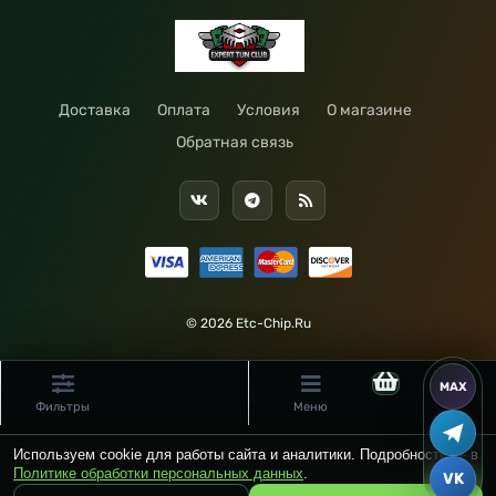
Доставка
Оплата
Условия
О магазине
Обратная связь
© 2026 Etc-Chip.Ru
Фильтры
Меню
Используем cookie для работы сайта и аналитики. Подробности — в
Политике обработки персональных данных
.