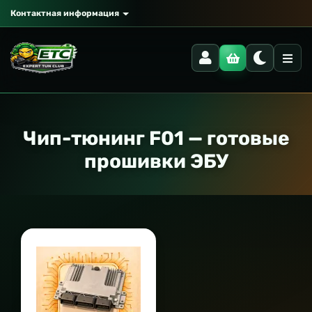
Контактная информация
Чип-тюнинг F01 — готовые
прошивки ЭБУ