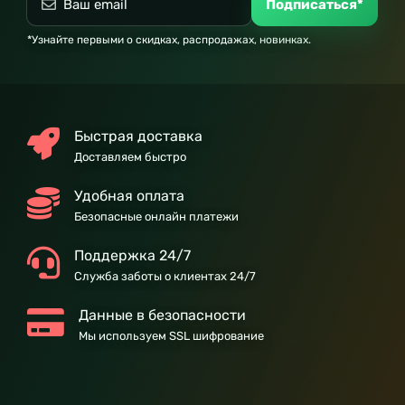
Подписаться*
*Узнайте первыми о скидках, распродажах, новинках.
Быстрая доставка
Доставляем быстро
Удобная оплата
Безопасные онлайн платежи
Поддержка 24/7
Служба заботы о клиентах 24/7
Данные в безопасности
Мы используем SSL шифрование