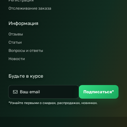
Регистрация
Отслеживание заказа
Информация
Отзывы
Статьи
Вопросы и ответы
Новости
Будьте в курсе
Подписаться*
*Узнайте первыми о скидках, распродажах, новинках.