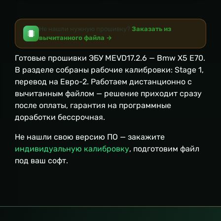
Не нашли нужную прошивку?
Заказать из
вычитанного файла →
Готовые прошивки ЭБУ MEVD17.2.6 — Bmw X5 E70.
В разделе собраны рабочие калибровки: Stage 1,
перевод на Евро-2. Работаем дистанционно с
вычитанным файлом — решение приходит сразу
после оплаты, гарантия на программные
доработки бессрочная.
Не нашли свою версию ПО — закажите
индивидуальную калибровку
, подготовим файл
под ваш софт.