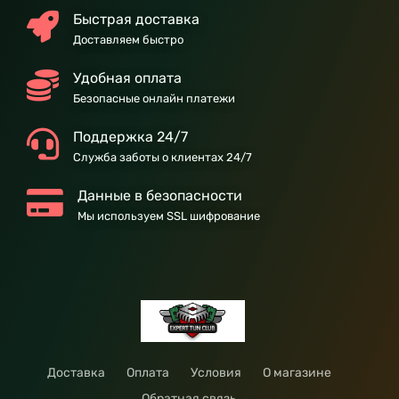
Быстрая доставка
Доставляем быстро
Удобная оплата
Безопасные онлайн платежи
Поддержка 24/7
Служба заботы о клиентах 24/7
Данные в безопасности
Мы используем SSL шифрование
Доставка
Оплата
Условия
О магазине
Обратная связь