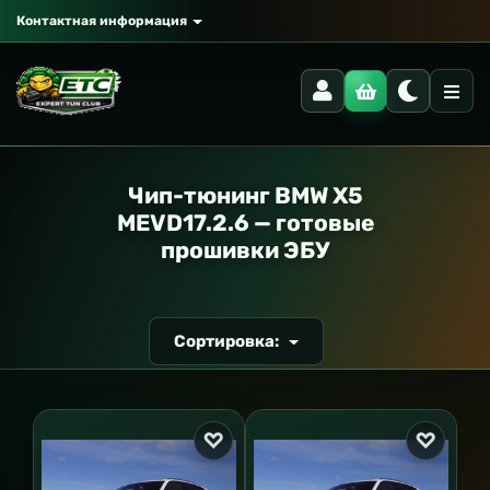
Контактная информация
РАНСПОРТ
Чип-тюнинг BMW X5
MEVD17.2.6 — готовые
прошивки ЭБУ
Сортировка: