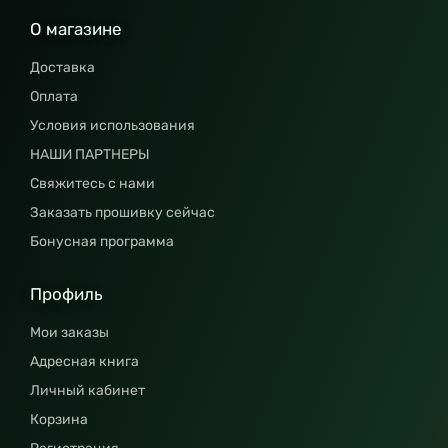
О магазине
Доставка
Оплата
Условия использования
НАШИ ПАРТНЕРЫ
Свяжитесь с нами
Заказать прошивку сейчас
Бонусная программа
Профиль
Мои заказы
Адресная книга
Личный кабинет
Корзина