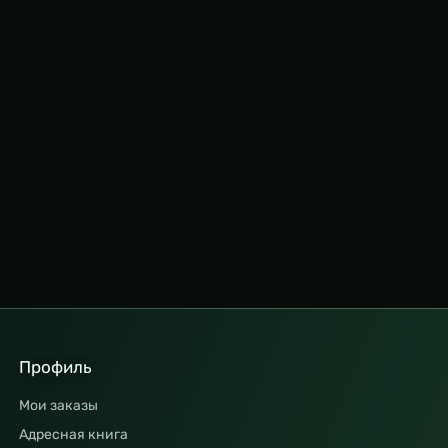
Профиль
Мои заказы
Адресная книга