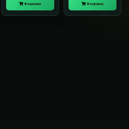
В корзину
В корзину