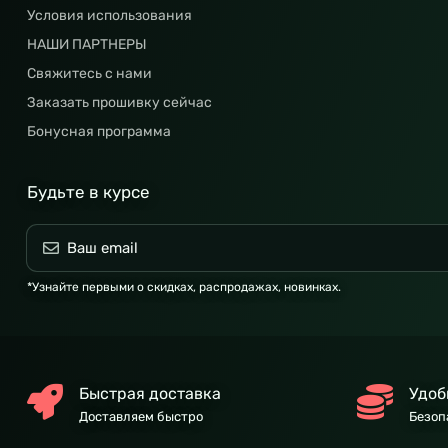
Условия использования
НАШИ ПАРТНЕРЫ
Свяжитесь с нами
Заказать прошивку сейчас
Бонусная программа
Будьте в курсе
*Узнайте первыми о скидках, распродажах, новинках.
Быстрая доставка
Удоб
Доставляем быстро
Безоп