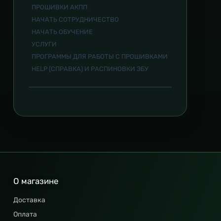
ПРОШИВКИ АКПП
НАЧАТЬ СОТРУДНИЧЕСТВО
НАЧАТЬ ОБУЧЕНИЕ
УСЛУГИ
ПРОГРАММЫ ДЛЯ РАБОТЫ С ПРОШИВКАМИ
HELP (СПРАВКА) И РАСПИНОВКИ ЭБУ
О магазине
Доставка
Оплата