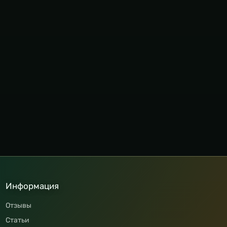
Информация
Отзывы
Статьи