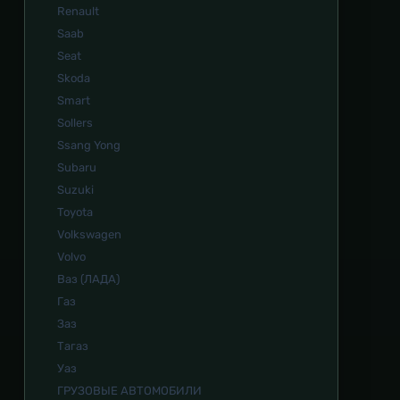
Renault
Saab
Seat
Skoda
Smart
Sollers
Ssang Yong
Subaru
Suzuki
Toyota
Volkswagen
Volvo
Ваз (ЛАДА)
Газ
Заз
Тагаз
Уаз
ГРУЗОВЫЕ АВТОМОБИЛИ