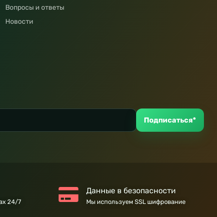
Вопросы и ответы
Новости
Подписаться*
Данные в безопасности
ах 24/7
Мы используем SSL шифрование