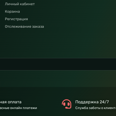
Личный кабинет
Корзина
Регистрация
Отслеживание заказа
ная оплата
Поддержка 24/7
асные онлайн платежи
Служба заботы о клиент