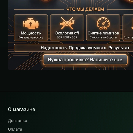
О магазине
Доставка
Оплата