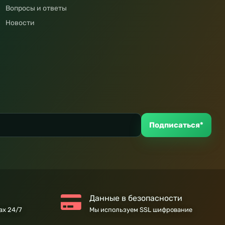
Вопросы и ответы
Новости
Подписаться*
Данные в безопасности
ах 24/7
Мы используем SSL шифрование