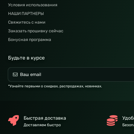
Условия использования
НАШИ ПАРТНЕРЫ
Свяжитесь с нами
Заказать прошивку сейчас
Бонусная программа
Будьте в курсе
*Узнайте первыми о скидках, распродажах, новинках.
Быстрая доставка
Удоб
Доставляем быстро
Безоп