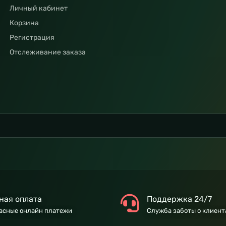
Личный кабинет
Корзина
Регистрация
Отслеживание заказа
ная оплата
Поддержка 24/7
асные онлайн платежи
Служба заботы о клиент