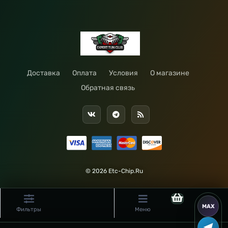
Доставка
Оплата
Условия
О магазине
Обратная связь
© 2026 Etc-Chip.Ru
Фильтры
Меню