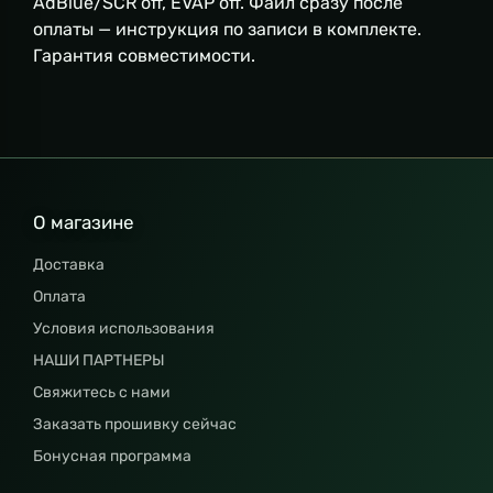
AdBlue/SCR off, EVAP off. Файл сразу после
оплаты — инструкция по записи в комплекте.
Гарантия совместимости.
О магазине
Доставка
Оплата
Условия использования
НАШИ ПАРТНЕРЫ
Свяжитесь с нами
Заказать прошивку сейчас
Бонусная программа