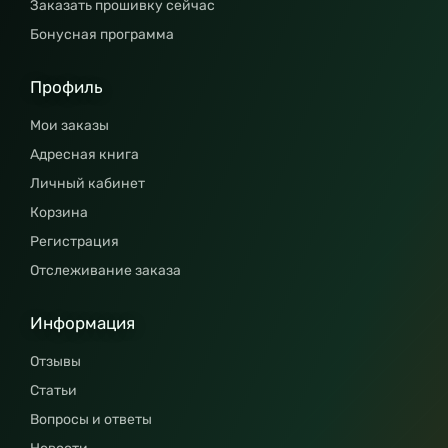
Заказать прошивку сейчас
Бонусная программа
Профиль
Мои заказы
Адресная книга
Личный кабинет
Корзина
Регистрация
Отслеживание заказа
Информация
Отзывы
Статьи
Вопросы и ответы