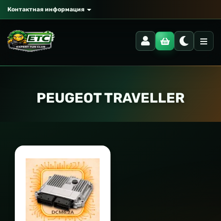
Контактная информация
PEUGEOT TRAVELLER