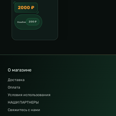
2000 ₽
200 ₽
Кешбэк
О магазине
Доставка
Оплата
Условия использования
НАШИ ПАРТНЕРЫ
Свяжитесь с нами