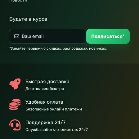
Новости
Будьте в курсе
Подписаться*
*Узнайте первыми о скидках, распродажах, новинках.
Быстрая доставка
Доставляем быстро
Удобная оплата
Безопасные онлайн платежи
Поддержка 24/7
Служба заботы о клиентах 24/7