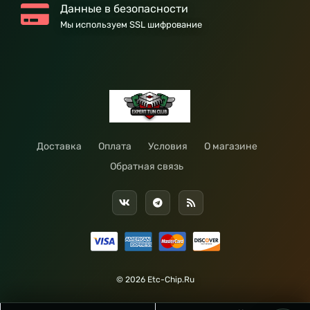
Данные в безопасности
Мы используем SSL шифрование
Доставка
Оплата
Условия
О магазине
Обратная связь
© 2026 Etc-Chip.Ru