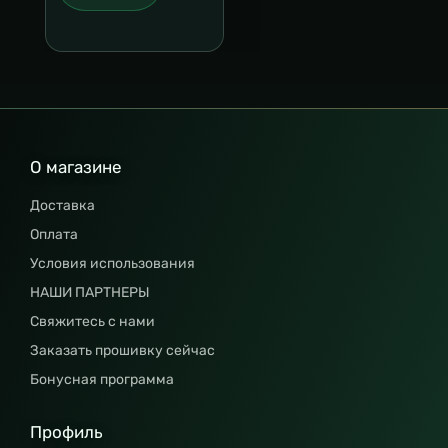
О магазине
Доставка
Оплата
Условия использования
НАШИ ПАРТНЕРЫ
Свяжитесь с нами
Заказать прошивку сейчас
Бонусная программа
Профиль