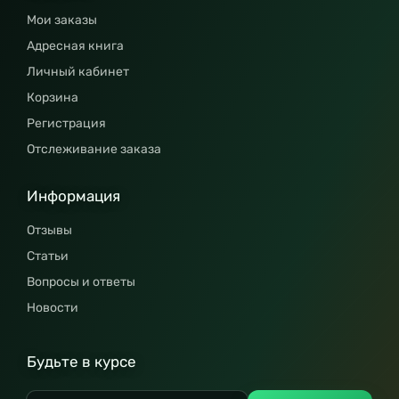
Мои заказы
Адресная книга
Личный кабинет
Корзина
Регистрация
Отслеживание заказа
Информация
Отзывы
Статьи
Вопросы и ответы
Новости
Будьте в курсе