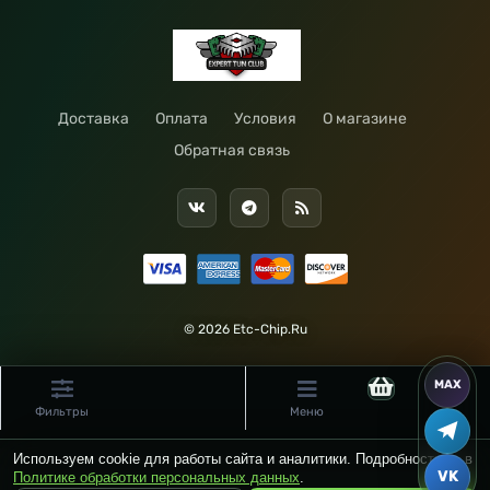
Доставка
Оплата
Условия
О магазине
Обратная связь
© 2026 Etc-Chip.Ru
Фильтры
Меню
Используем cookie для работы сайта и аналитики. Подробности — в
Политике обработки персональных данных
.