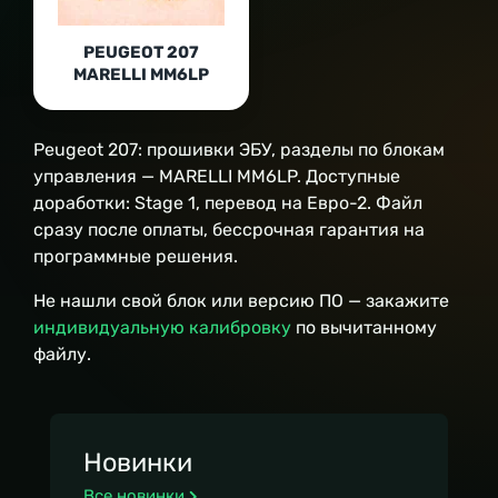
PEUGEOT 207
MARELLI MM6LP
Peugeot 207: прошивки ЭБУ, разделы по блокам
управления — MARELLI MM6LP. Доступные
доработки: Stage 1, перевод на Евро-2. Файл
сразу после оплаты, бессрочная гарантия на
программные решения.
Не нашли свой блок или версию ПО — закажите
индивидуальную калибровку
по вычитанному
файлу.
Новинки
Все новинки