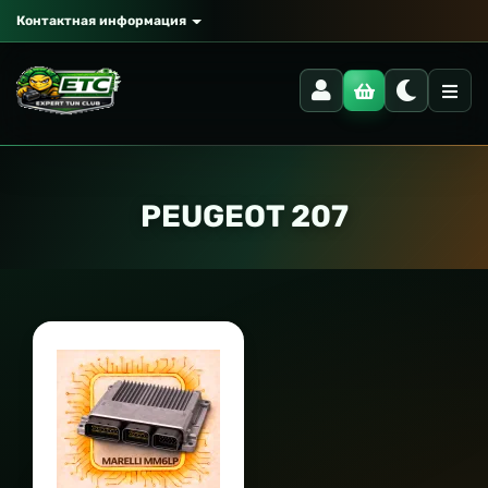
Контактная информация
PEUGEOT 207