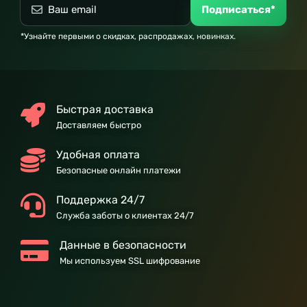
Подписаться*
*Узнайте первыми о скидках, распродажах, новинках.
Быстрая доставка
Доставляем быстро
Удобная оплата
Безопасные онлайн платежи
Поддержка 24/7
Служба заботы о клиентах 24/7
Данные в безопасности
Мы используем SSL шифрование