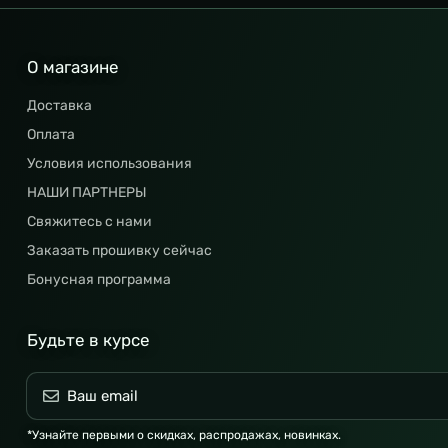
О магазине
Доставка
Оплата
Условия использования
НАШИ ПАРТНЕРЫ
Свяжитесь с нами
Заказать прошивку сейчас
Бонусная программа
Будьте в курсе
*Узнайте первыми о скидках, распродажах, новинках.