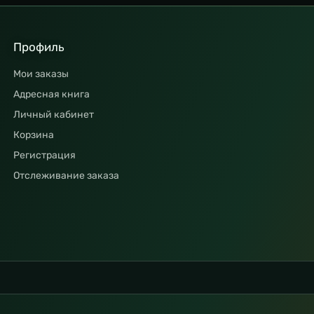
Профиль
Мои заказы
Адресная книга
Личный кабинет
Корзина
Регистрация
Отслеживание заказа