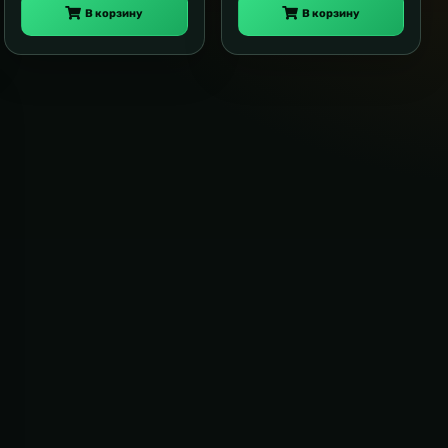
В корзину
В корзину