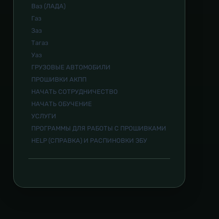
Ваз (ЛАДА)
Газ
Заз
Тагаз
Уаз
ГРУЗОВЫЕ АВТОМОБИЛИ
ПРОШИВКИ АКПП
НАЧАТЬ СОТРУДНИЧЕСТВО
НАЧАТЬ ОБУЧЕНИЕ
УСЛУГИ
ПРОГРАММЫ ДЛЯ РАБОТЫ С ПРОШИВКАМИ
HELP (СПРАВКА) И РАСПИНОВКИ ЭБУ