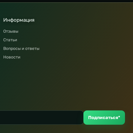
Информация
Отзывы
Статьи
Вопросы и ответы
Новости
Подписаться*