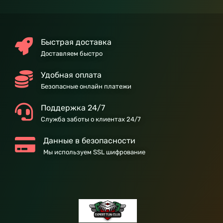
Быстрая доставка
Доставляем быстро
Удобная оплата
Безопасные онлайн платежи
Поддержка 24/7
Служба заботы о клиентах 24/7
Данные в безопасности
Мы используем SSL шифрование