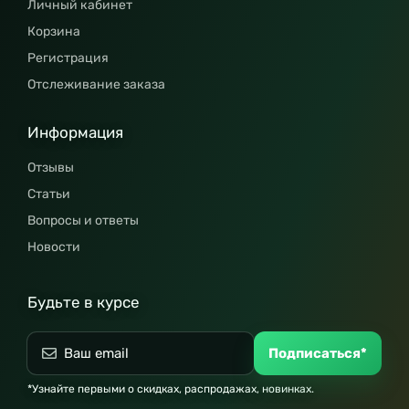
Личный кабинет
Корзина
Регистрация
Отслеживание заказа
Информация
Отзывы
Статьи
Вопросы и ответы
Новости
Будьте в курсе
Подписаться*
*Узнайте первыми о скидках, распродажах, новинках.