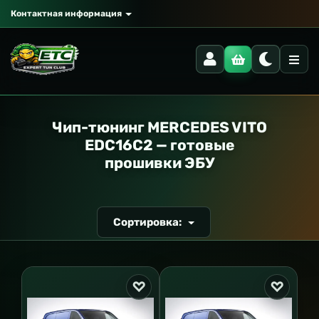
Контактная информация
РАНСПОРТ
Чип-тюнинг MERCEDES VITO
EDC16C2 — готовые
прошивки ЭБУ
Сортировка: