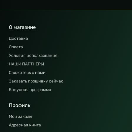
О магазине
Доставка
Оплата
Условия использования
НАШИ ПАРТНЕРЫ
Свяжитесь с нами
Заказать прошивку сейчас
Бонусная программа
Профиль
Мои заказы
Адресная книга