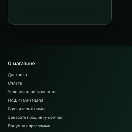
О магазине
Доставка
Оплата
Условия использования
НАШИ ПАРТНЕРЫ
Свяжитесь с нами
Заказать прошивку сейчас
Бонусная программа