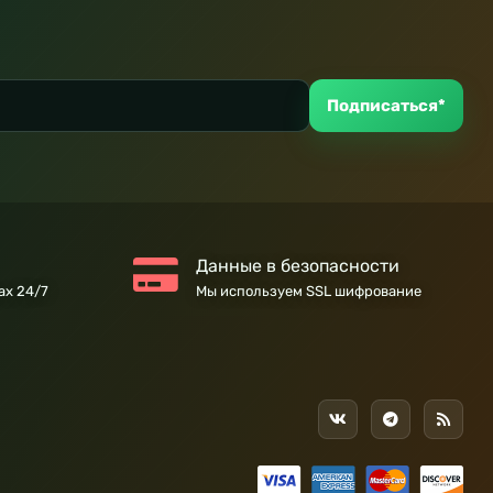
Подписаться*
Данные в безопасности
ах 24/7
Мы используем SSL шифрование