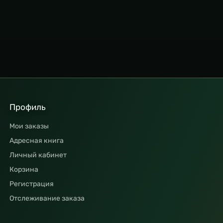
Профиль
Мои заказы
Адресная книга
Личный кабинет
Корзина
Регистрация
Отслеживание заказа