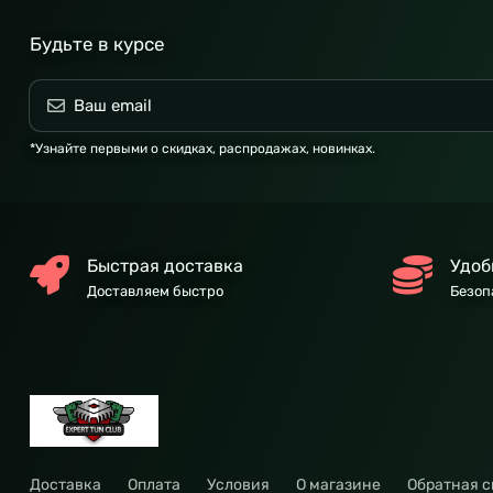
Будьте в курсе
*Узнайте первыми о скидках, распродажах, новинках.
Быстрая доставка
Удоб
Доставляем быстро
Безоп
Доставка
Оплата
Условия
О магазине
Обратная с