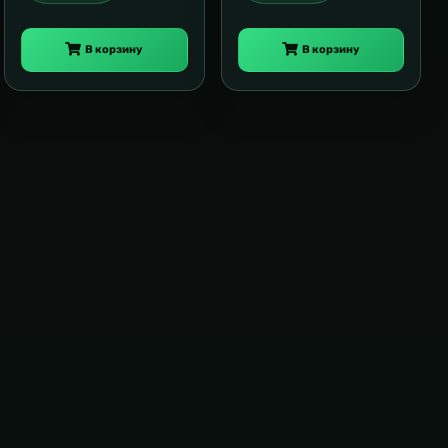
В корзину
В корзину