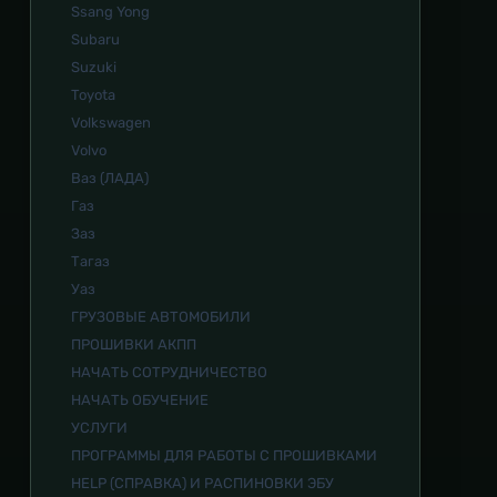
Ssang Yong
Subaru
Suzuki
Toyota
Volkswagen
Volvo
Ваз (ЛАДА)
Газ
Заз
Тагаз
Уаз
ГРУЗОВЫЕ АВТОМОБИЛИ
ПРОШИВКИ АКПП
НАЧАТЬ СОТРУДНИЧЕСТВО
НАЧАТЬ ОБУЧЕНИЕ
УСЛУГИ
ПРОГРАММЫ ДЛЯ РАБОТЫ С ПРОШИВКАМИ
HELP (СПРАВКА) И РАСПИНОВКИ ЭБУ