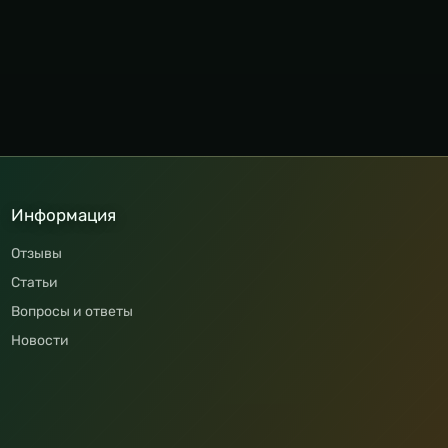
Информация
Отзывы
Статьи
Вопросы и ответы
Новости