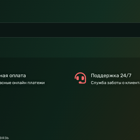
ная оплата
Поддержка 24/7
асные онлайн платежи
Служба заботы о клиент
вязь