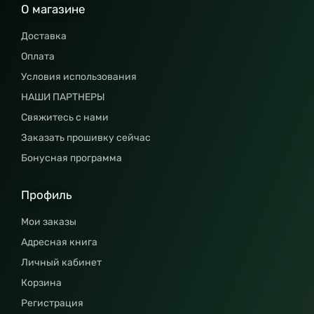
О магазине
Доставка
Оплата
Условия использования
НАШИ ПАРТНЕРЫ
Свяжитесь с нами
Заказать прошивку сейчас
Бонусная программа
Профиль
Мои заказы
Адресная книга
Личный кабинет
Корзина
Регистрация