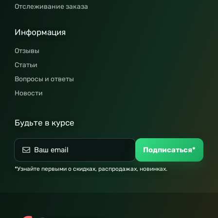
Отслеживание заказа
Информация
Отзывы
Статьи
Вопросы и ответы
Новости
Будьте в курсе
Подписаться*
*Узнайте первыми о скидках, распродажах, новинках.