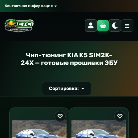
Контактная информация
РАНСПОРТ
Чип-тюнинг KIA K5 SIM2K-
24X — готовые прошивки ЭБУ
Сортировка: