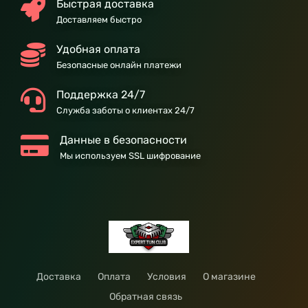
Быстрая доставка
Доставляем быстро
Удобная оплата
Безопасные онлайн платежи
Поддержка 24/7
Служба заботы о клиентах 24/7
Данные в безопасности
Мы используем SSL шифрование
Доставка
Оплата
Условия
О магазине
Обратная связь