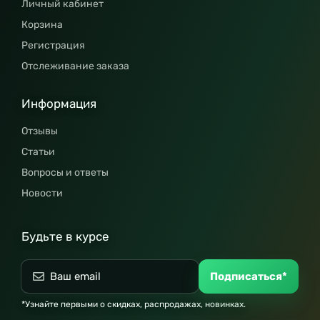
Личный кабинет
Корзина
Регистрация
Отслеживание заказа
Информация
Отзывы
Статьи
Вопросы и ответы
Новости
Будьте в курсе
Подписаться*
*Узнайте первыми о скидках, распродажах, новинках.