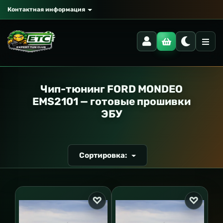
Контактная информация
РАНСПОРТ
Чип-тюнинг FORD MONDEO
EMS2101 — готовые прошивки
ЭБУ
Сортировка: