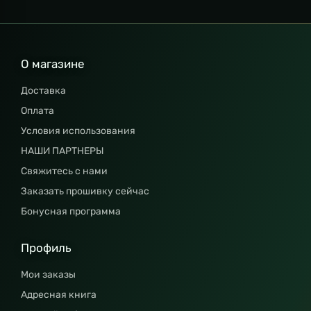
О магазине
Доставка
Оплата
Условия использования
НАШИ ПАРТНЕРЫ
Свяжитесь с нами
Заказать прошивку сейчас
Бонусная программа
Профиль
Мои заказы
Адресная книга