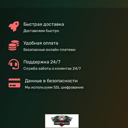
Быстрая доставка
Доставляем быстро
Удобная оплата
Безопасные онлайн платежи
Поддержка 24/7
Служба заботы о клиентах 24/7
Данные в безопасности
Мы используем SSL шифрование