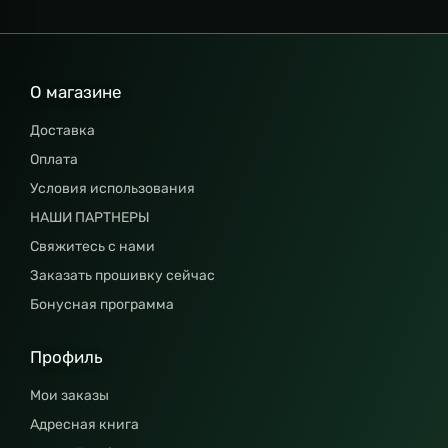
О магазине
Доставка
Оплата
Условия использования
НАШИ ПАРТНЕРЫ
Свяжитесь с нами
Заказать прошивку сейчас
Бонусная программа
Профиль
Мои заказы
Адресная книга