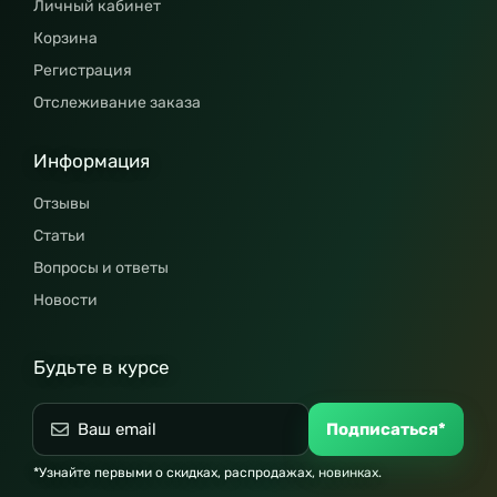
Личный кабинет
Корзина
Регистрация
Отслеживание заказа
Информация
Отзывы
Статьи
Вопросы и ответы
Новости
Будьте в курсе
Подписаться*
*Узнайте первыми о скидках, распродажах, новинках.