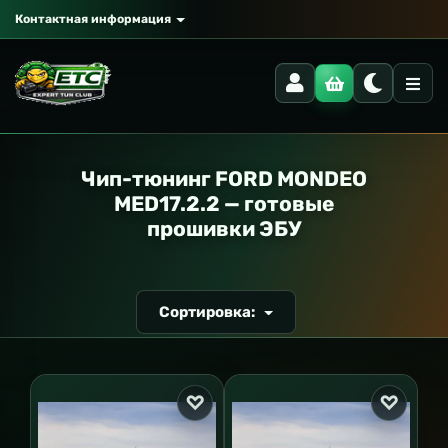
Контактная информация
РАНСПОРТ
Чип-тюнинг FORD MONDEO
MED17.2.2 — готовые
прошивки ЭБУ
Сортировка: