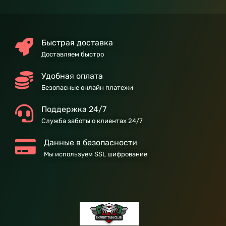
Быстрая доставка
Доставляем быстро
Удобная оплата
Безопасные онлайн платежи
Поддержка 24/7
Служба заботы о клиентах 24/7
Данные в безопасности
Мы используем SSL шифрование