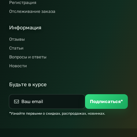
Регистрация
Отслеживание заказа
Информация
Отзывы
Статьи
Вопросы и ответы
Новости
Будьте в курсе
Подписаться*
*Узнайте первыми о скидках, распродажах, новинках.