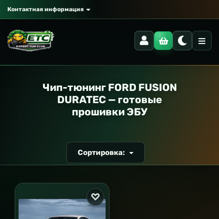
Контактная информация
РАНСПОРТ
Чип-тюнинг FORD FUSION
DURATEC — готовые
прошивки ЭБУ
Сортировка: