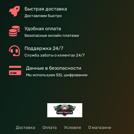
Быстрая доставка
Доставляем быстро
Удобная оплата
Безопасные онлайн платежи
Поддержка 24/7
Служба заботы о клиентах 24/7
Данные в безопасности
Мы используем SSL шифрование
Доставка
Оплата
Условия
О магазине