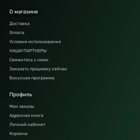
О магазине
Доставка
Оплата
Условия использования
НАШИ ПАРТНЕРЫ
Свяжитесь с нами
Заказать прошивку сейчас
Бонусная программа
Профиль
Мои заказы
Адресная книга
Личный кабинет
Корзина