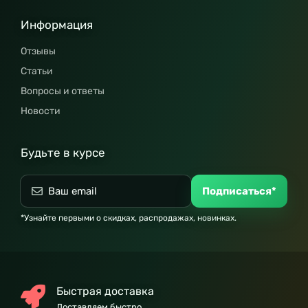
Информация
Отзывы
Статьи
Вопросы и ответы
Новости
Будьте в курсе
Подписаться*
*Узнайте первыми о скидках, распродажах, новинках.
Быстрая доставка
Доставляем быстро