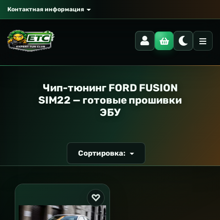
Контактная информация
РАНСПОРТ
Чип-тюнинг FORD FUSION
SIM22 — готовые прошивки
ЭБУ
Сортировка: