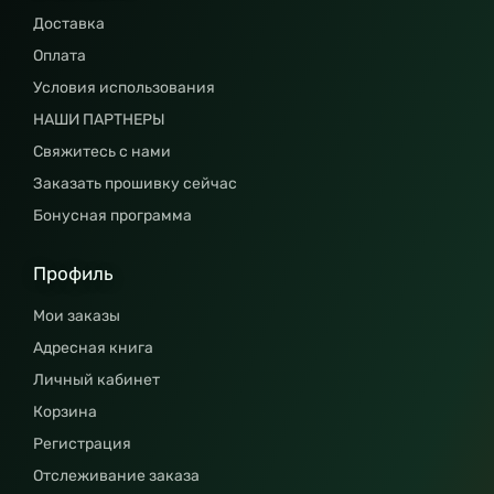
Доставка
Оплата
Условия использования
НАШИ ПАРТНЕРЫ
Свяжитесь с нами
Заказать прошивку сейчас
Бонусная программа
Профиль
Мои заказы
Адресная книга
Личный кабинет
Корзина
Регистрация
Отслеживание заказа