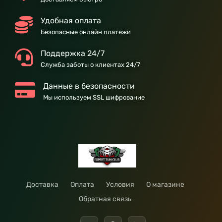
Удобная оплата
Безопасные онлайн платежи
Поддержка 24/7
Служба заботы о клиентах 24/7
Данные в безопасности
Мы используем SSL шифрование
Доставка
Оплата
Условия
О магазине
Обратная связь