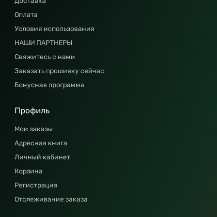
Доставка
Оплата
Условия использования
НАШИ ПАРТНЕРЫ
Свяжитесь с нами
Заказать прошивку сейчас
Бонусная программа
Профиль
Мои заказы
Адресная книга
Личный кабинет
Корзина
Регистрация
Отслеживание заказа