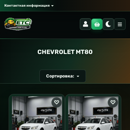
Контактная информация
РАНСПОРТ
CHEVROLET MT80
Сортировка: