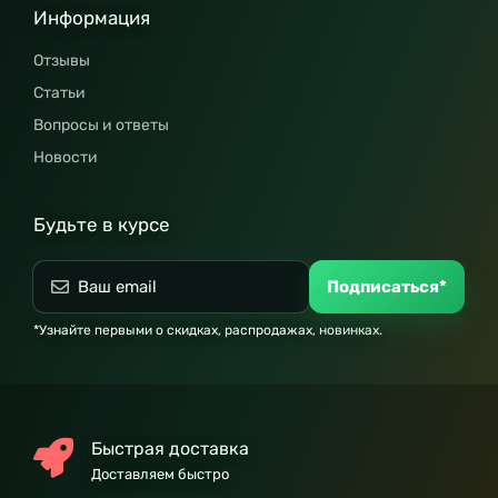
Информация
Отзывы
Статьи
Вопросы и ответы
Новости
Будьте в курсе
Подписаться*
*Узнайте первыми о скидках, распродажах, новинках.
Быстрая доставка
Доставляем быстро