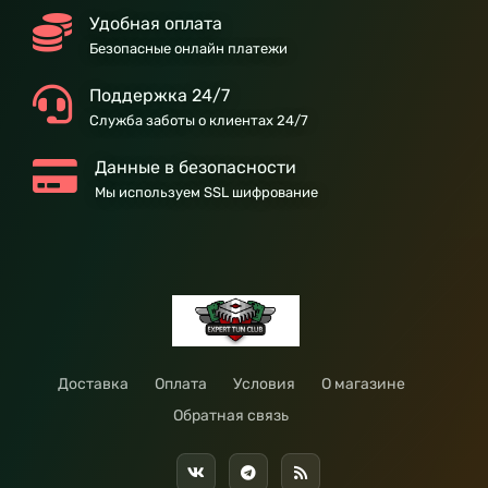
Удобная оплата
Безопасные онлайн платежи
Поддержка 24/7
Служба заботы о клиентах 24/7
Данные в безопасности
Мы используем SSL шифрование
Доставка
Оплата
Условия
О магазине
Обратная связь