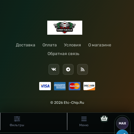
Доставка
Оплата
Условия
О магазине
Обратная связь
© 2026 Etc-Chip.Ru
Фильтры
Меню