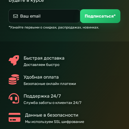
Будьте в курсе
Подписаться*
*Узнайте первыми о скидках, распродажах, новинках.
Быстрая доставка
Доставляем быстро
Удобная оплата
Безопасные онлайн платежи
Поддержка 24/7
Служба заботы о клиентах 24/7
Данные в безопасности
Мы используем SSL шифрование