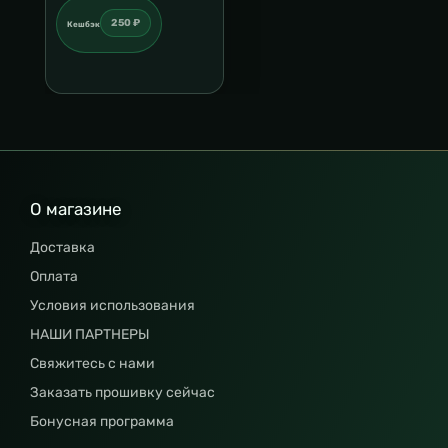
250 ₽
Кешбэк
О магазине
Доставка
Оплата
Условия использования
НАШИ ПАРТНЕРЫ
Свяжитесь с нами
Заказать прошивку сейчас
Бонусная программа