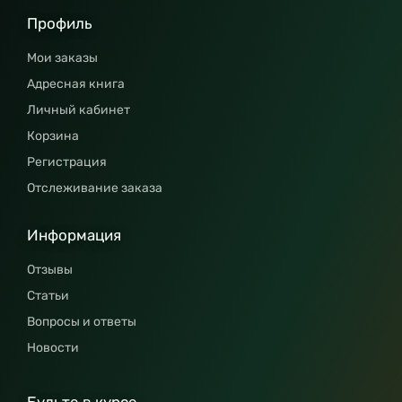
Профиль
Мои заказы
Адресная книга
Личный кабинет
Корзина
Регистрация
Отслеживание заказа
Информация
Отзывы
Статьи
Вопросы и ответы
Новости