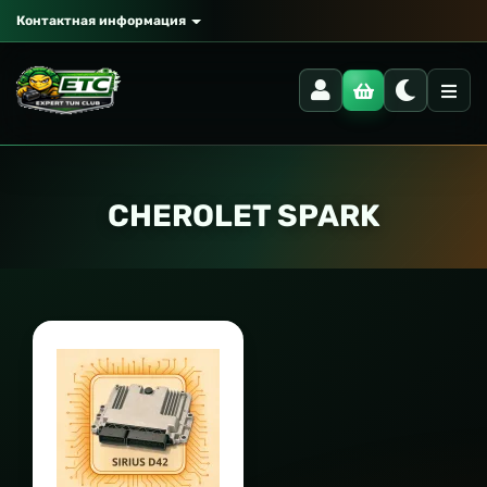
Контактная информация
CHEROLET SPARK