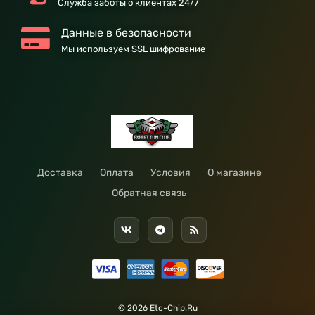
Служба заботы о клиентах 24/7
Данные в безопасности
Мы используем SSL шифрование
Доставка
Оплата
Условия
О магазине
Обратная связь
© 2026 Etc-Chip.Ru