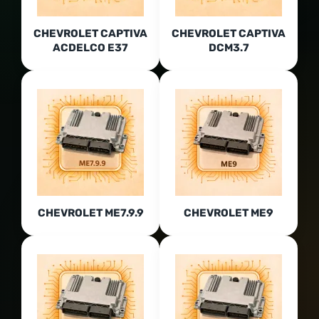
CHEVROLET CAPTIVA
CHEVROLET CAPTIVA
ACDELCO E37
DCM3.7
CHEVROLET ME7.9.9
CHEVROLET ME9