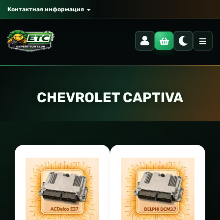
Контактная информация
CHEVROLET CAPTIVA