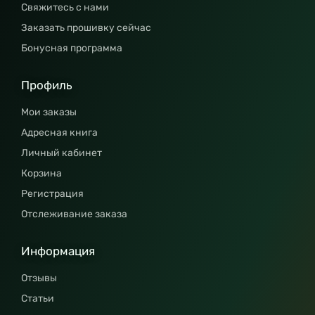
Свяжитесь с нами
Заказать прошивку сейчас
Бонусная программа
Профиль
Мои заказы
Адресная книга
Личный кабинет
Корзина
Регистрация
Отслеживание заказа
Информация
Отзывы
Статьи