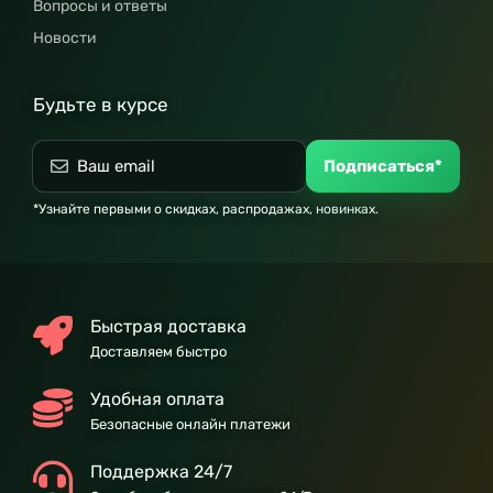
Вопросы и ответы
Новости
Будьте в курсе
Подписаться*
*Узнайте первыми о скидках, распродажах, новинках.
Быстрая доставка
Доставляем быстро
Удобная оплата
Безопасные онлайн платежи
Поддержка 24/7