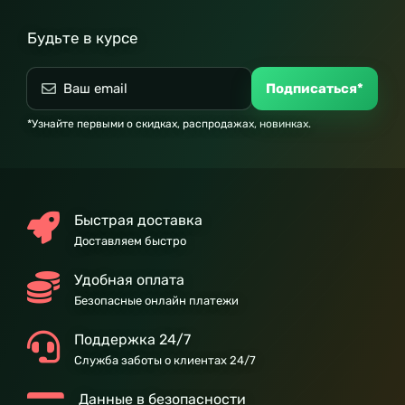
Будьте в курсе
Подписаться*
*Узнайте первыми о скидках, распродажах, новинках.
Быстрая доставка
Доставляем быстро
Удобная оплата
Безопасные онлайн платежи
Поддержка 24/7
Служба заботы о клиентах 24/7
Данные в безопасности