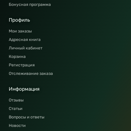
Бонусная программа
Профиль
Мои заказы
Адресная книга
Личный кабинет
Корзина
Регистрация
Отслеживание заказа
Информация
Отзывы
Статьи
Вопросы и ответы
Новости