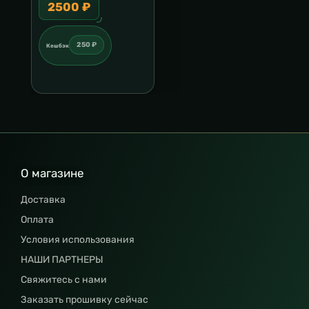
2500 ₽
250 ₽
Кешбэк
О магазине
Доставка
Оплата
Условия использования
НАШИ ПАРТНЕРЫ
Свяжитесь с нами
Заказать прошивку сейчас