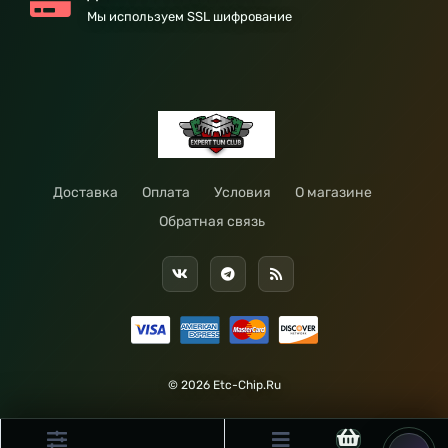
Мы используем SSL шифрование
Доставка
Оплата
Условия
О магазине
Обратная связь
© 2026 Etc-Chip.Ru