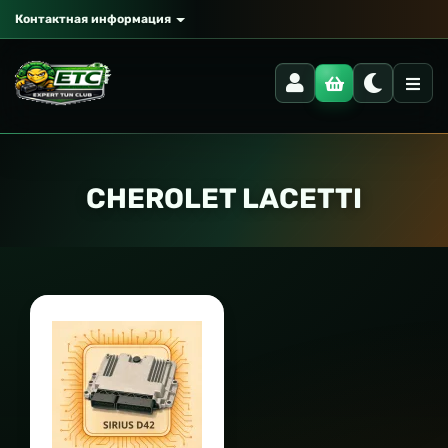
Контактная информация
CHEROLET LACETTI