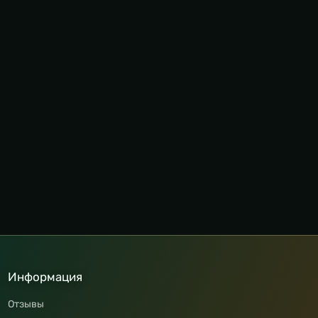
Информация
Отзывы