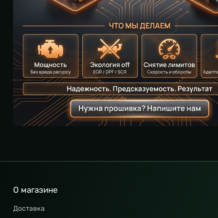
О магазине
Доставка