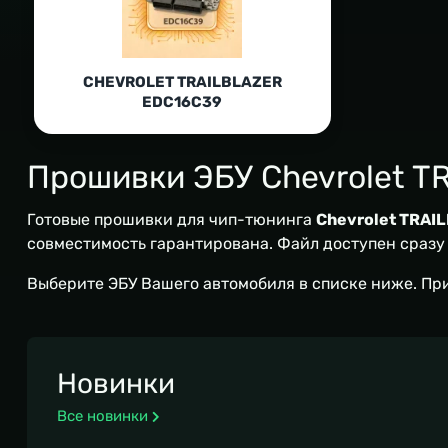
CHEVROLET TRAILBLAZER
EDC16C39
Прошивки ЭБУ Chevrolet T
Готовые прошивки для чип-тюнинга
Chevrolet TRAI
совместимость гарантирована. Файл доступен сразу п
Выберите ЭБУ Вашего автомобиля в списке ниже. Пр
Новинки
Все новинки