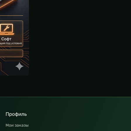
Профиль
Мои заказы