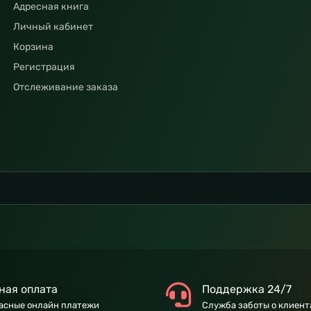
Адресная книга
Личный кабинет
Корзина
Регистрация
Отслеживание заказа
ная оплата
Поддержка 24/7
асные онлайн платежи
Служба заботы о клиент