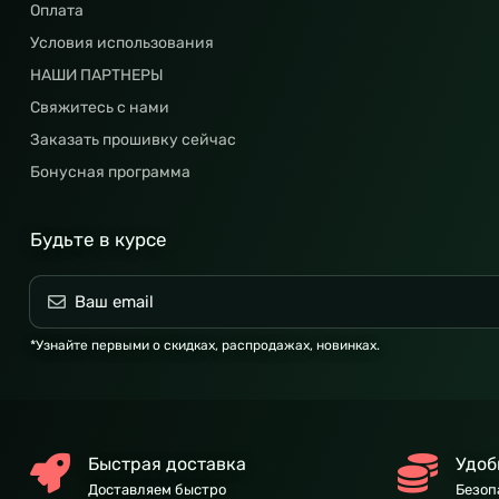
Оплата
Условия использования
НАШИ ПАРТНЕРЫ
Свяжитесь с нами
Заказать прошивку сейчас
Бонусная программа
Будьте в курсе
*Узнайте первыми о скидках, распродажах, новинках.
Быстрая доставка
Удоб
Доставляем быстро
Безоп