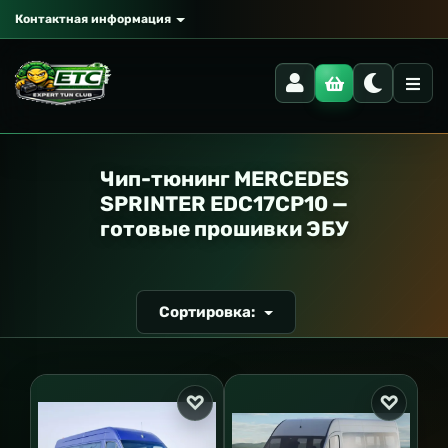
Контактная информация
РАНСПОРТ
Чип-тюнинг MERCEDES
SPRINTER EDC17CP10 —
готовые прошивки ЭБУ
Сортировка: