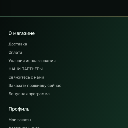
О магазине
Доставка
Оплата
Условия использования
НАШИ ПАРТНЕРЫ
Свяжитесь с нами
Заказать прошивку сейчас
Бонусная программа
Профиль
Мои заказы