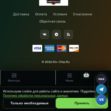
Доставка
Оплата
Условия
О магазине
Обратная связь
© 2026 Etc-Chip.Ru
Фильтры
Меню
Используем cookie для работы сайта и аналитики. Подробности — в
Политике обработки персональных данных
.
Только необходимые
Принять