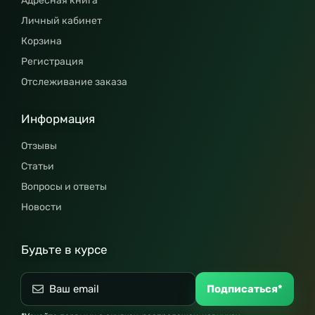
Адресная книга
Личный кабинет
Корзина
Регистрация
Отслеживание заказа
Информация
Отзывы
Статьи
Вопросы и ответы
Новости
Будьте в курсе
Подписаться*