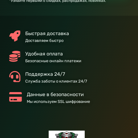
*Узнайте первыми о скидках, распродажах, новинках.
Быстрая доставка
Доставляем быстро
Удобная оплата
Безопасные онлайн платежи
Поддержка 24/7
Служба заботы о клиентах 24/7
Данные в безопасности
Мы используем SSL шифрование