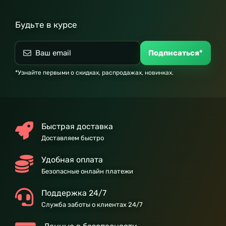
Будьте в курсе
Подписаться*
*Узнайте первыми о скидках, распродажах, новинках.
Быстрая доставка
Доставляем быстро
Удобная оплата
Безопасные онлайн платежи
Поддержка 24/7
Служба заботы о клиентах 24/7