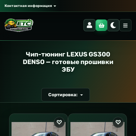
Контактная информация
РАНСПОРТ
Чип-тюнинг LEXUS GS300
DENSO — готовые прошивки
ЭБУ
Сортировка: