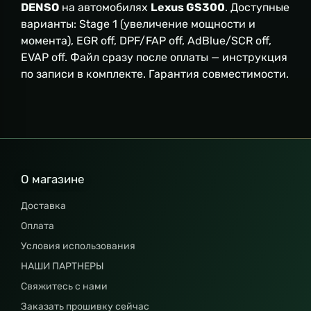
DENSO
на автомобилях
Lexus GS300
. Доступные
варианты: Stage 1 (увеличение мощности и
момента), EGR off, DPF/FAP off, AdBlue/SCR off,
EVAP off. Файл сразу после оплаты — инструкция
по записи в комплекте. Гарантия совместимости.
О магазине
Доставка
Оплата
Условия использования
НАШИ ПАРТНЕРЫ
Свяжитесь с нами
Заказать прошивку сейчас