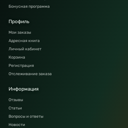
Бонусная программа
Профиль
Мои заказы
Адресная книга
Личный кабинет
Корзина
Регистрация
Отслеживание заказа
Информация
Отзывы
Статьи
Вопросы и ответы
Новости