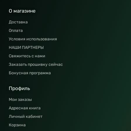
О магазине
Доставка
Оплата
Условия использования
НАШИ ПАРТНЕРЫ
Свяжитесь с нами
Заказать прошивку сейчас
Бонусная программа
Профиль
Мои заказы
Адресная книга
Личный кабинет
Корзина