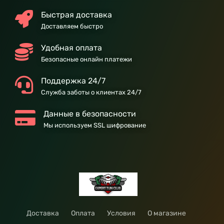
Быстрая доставка
Доставляем быстро
Удобная оплата
Безопасные онлайн платежи
Поддержка 24/7
Служба заботы о клиентах 24/7
Данные в безопасности
Мы используем SSL шифрование
Доставка
Оплата
Условия
О магазине