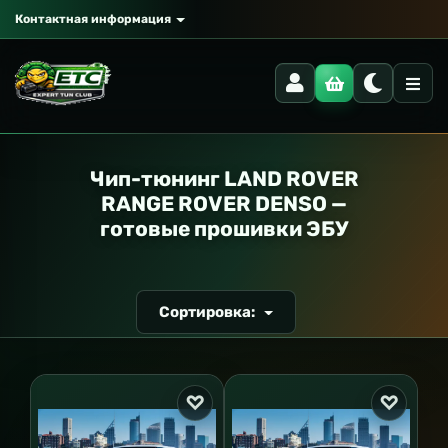
Контактная информация
РАНСПОРТ
Чип-тюнинг LAND ROVER
RANGE ROVER DENSO —
готовые прошивки ЭБУ
Сортировка: