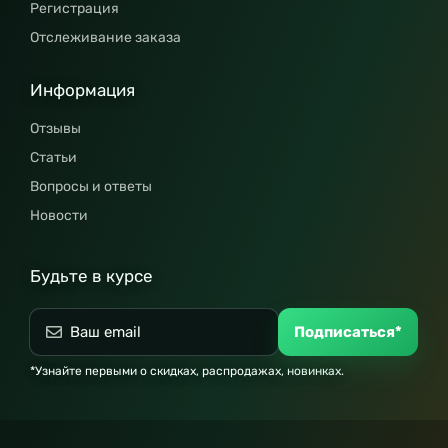
Регистрация
Отслеживание заказа
Информация
Отзывы
Статьи
Вопросы и ответы
Новости
Будьте в курсе
Подписаться*
*Узнайте первыми о скидках, распродажах, новинках.