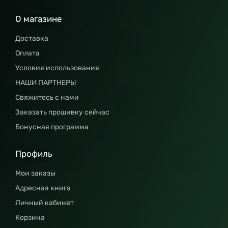
О магазине
Доставка
Оплата
Условия использования
НАШИ ПАРТНЕРЫ
Свяжитесь с нами
Заказать прошивку сейчас
Бонусная программа
Профиль
Мои заказы
Адресная книга
Личный кабинет
Корзина