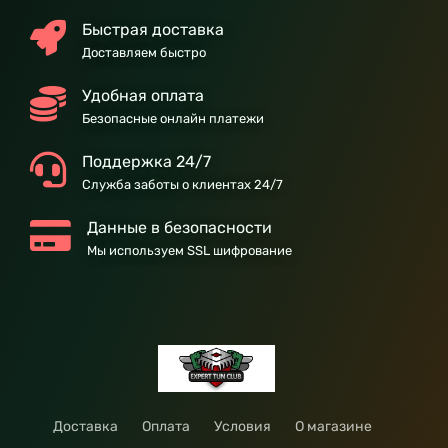
Быстрая доставка
Доставляем быстро
Удобная оплата
Безопасные онлайн платежи
Поддержка 24/7
Служба заботы о клиентах 24/7
Данные в безопасности
Мы используем SSL шифрование
Доставка
Оплата
Условия
О магазине