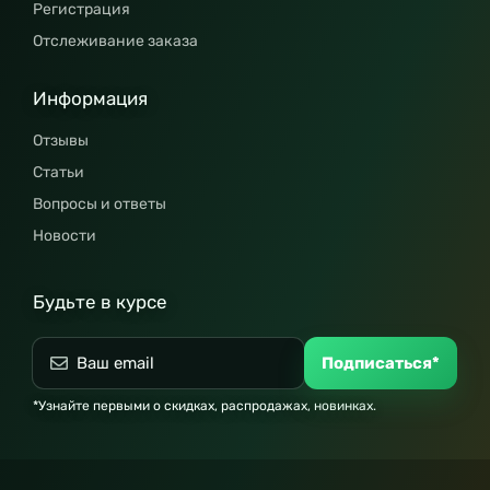
Регистрация
Отслеживание заказа
Информация
Отзывы
Статьи
Вопросы и ответы
Новости
Будьте в курсе
Подписаться*
*Узнайте первыми о скидках, распродажах, новинках.