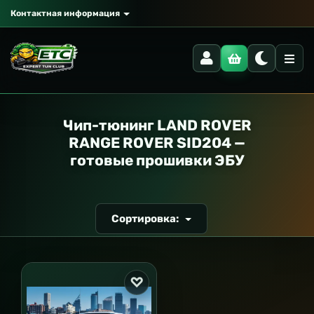
Контактная информация
РАНСПОРТ
Чип-тюнинг LAND ROVER
RANGE ROVER SID204 —
готовые прошивки ЭБУ
Сортировка: