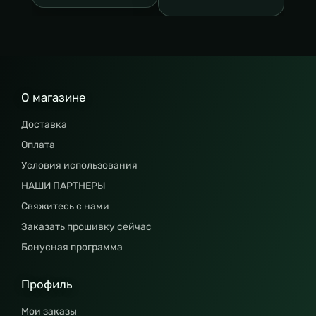
О магазине
Доставка
Оплата
Условия использования
НАШИ ПАРТНЕРЫ
Свяжитесь с нами
Заказать прошивку сейчас
Бонусная программа
Профиль
Мои заказы