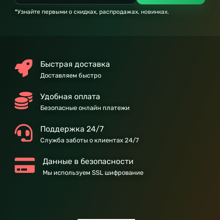
*Узнайте первыми о скидках, распродажах, новинках.
Быстрая доставка
Доставляем быстро
Удобная оплата
Безопасные онлайн платежи
Поддержка 24/7
Служба заботы о клиентах 24/7
Данные в безопасности
Мы используем SSL шифрование