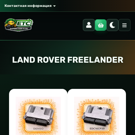
Контактная информация
LAND ROVER FREELANDER