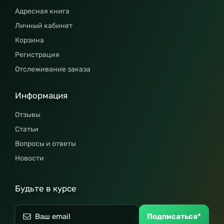
Адресная книга
Личный кабинет
Корзина
Регистрация
Отслеживание заказа
Информация
Отзывы
Статьи
Вопросы и ответы
Новости
Будьте в курсе
Подписаться*