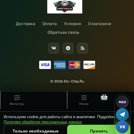
Доставка
Оплата
Условия
О магазине
Обратная связь
© 2026 Etc-Chip.Ru
Фильтры
Меню
Используем cookie для работы сайта и аналитики. Подробности — в
Политике обработки персональных данных
.
Только необходимые
Принять