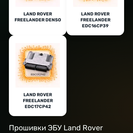
LAND ROVER
LAND ROVER
FREELANDER DENSO
FREELANDER
EDC16CP39
LAND ROVER
FREELANDER
EDC17CP42
Прошивки ЭБУ Land Rover