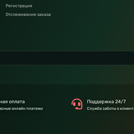
Регистрация
Отслеживание заказа
ная оплата
Поддержка 24/7
асные онлайн платежи
Служба заботы о клиент