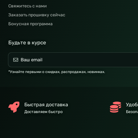
Свяжитесь с нами
Заказать прошивку сейчас
Бонусная программа
Будьте в курсе
*Узнайте первыми о скидках, распродажах, новинках.
Быстрая доставка
Удоб
Доставляем быстро
Безоп