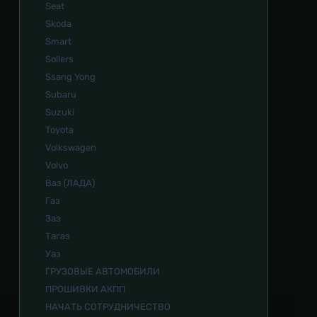
Seat
Skoda
Smart
Sollers
Ssang Yong
Subaru
Suzuki
Toyota
Volkswagen
Volvo
Ваз (ЛАДА)
Газ
Заз
Тагаз
Уаз
ГРУЗОВЫЕ АВТОМОБИЛИ
ПРОШИВКИ АКПП
НАЧАТЬ СОТРУДНИЧЕСТВО