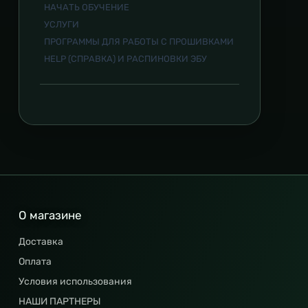
НАЧАТЬ ОБУЧЕНИЕ
УСЛУГИ
ПРОГРАММЫ ДЛЯ РАБОТЫ С ПРОШИВКАМИ
HELP (СПРАВКА) И РАСПИНОВКИ ЭБУ
О магазине
Доставка
Оплата
Условия использования
НАШИ ПАРТНЕРЫ