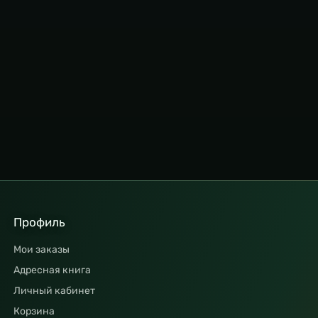
Профиль
Мои заказы
Адресная книга
Личный кабинет
Корзина