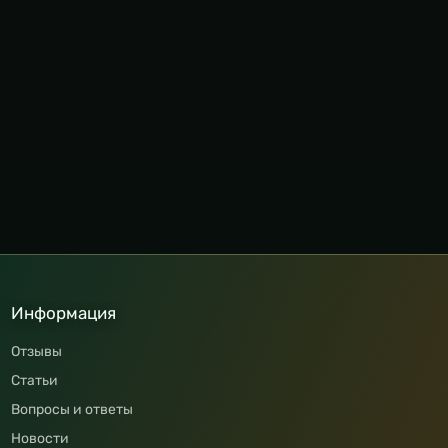
Информация
Отзывы
Статьи
Вопросы и ответы
Новости