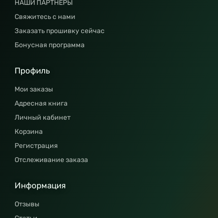
НАШИ ПАРТНЕРЫ
Свяжитесь с нами
Заказать прошивку сейчас
Бонусная программа
Профиль
Мои заказы
Адресная книга
Личный кабинет
Корзина
Регистрация
Отслеживание заказа
Информация
Отзывы