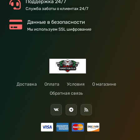
Поддержка 24/7
Служба заботы о клиентах 24/7
Данные в безопасности
Мы используем SSL шифрование
Доставка
Оплата
Условия
О магазине
Обратная связь