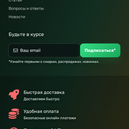
Статьи
Вопросы и ответы
Новости
Будьте в курсе
Подписаться*
*Узнайте первыми о скидках, распродажах, новинках.
Быстрая доставка
Доставляем быстро
Удобная оплата
Безопасные онлайн платежи