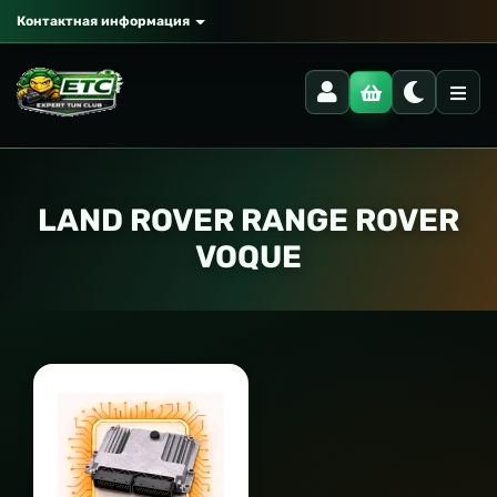
Контактная информация
LAND ROVER RANGE ROVER
VOQUE