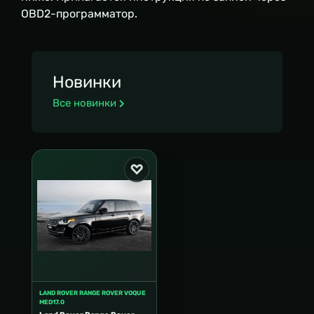
OBD2-программатор.
Новинки
Все новинки
LAND ROVER RANGE ROVER VOQUE
MED17.0