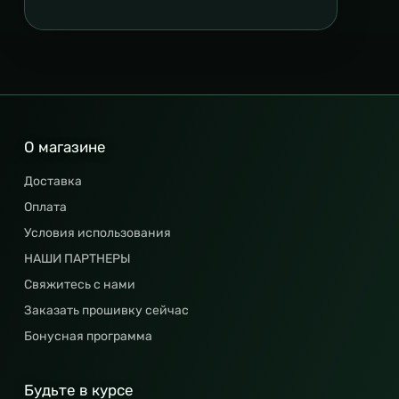
О магазине
Доставка
Оплата
Условия использования
НАШИ ПАРТНЕРЫ
Свяжитесь с нами
Заказать прошивку сейчас
Бонусная программа
Будьте в курсе