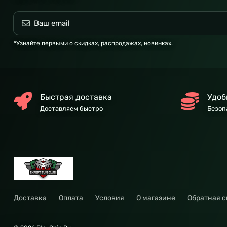
*Узнайте первыми о скидках, распродажах, новинках.
Быстрая доставка
Удоб
Доставляем быстро
Безоп
Доставка
Оплата
Условия
О магазине
Обратная с