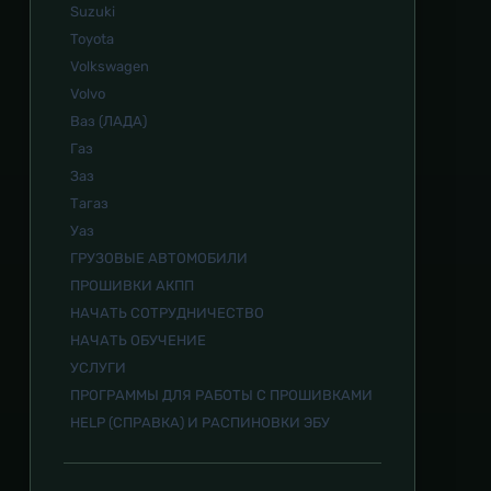
Suzuki
Toyota
Volkswagen
Volvo
Ваз (ЛАДА)
Газ
Заз
Тагаз
Уаз
ГРУЗОВЫЕ АВТОМОБИЛИ
ПРОШИВКИ АКПП
НАЧАТЬ СОТРУДНИЧЕСТВО
НАЧАТЬ ОБУЧЕНИЕ
УСЛУГИ
ПРОГРАММЫ ДЛЯ РАБОТЫ С ПРОШИВКАМИ
HELP (СПРАВКА) И РАСПИНОВКИ ЭБУ