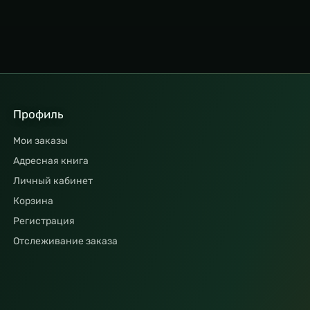
Профиль
Мои заказы
Адресная книга
Личный кабинет
Корзина
Регистрация
Отслеживание заказа