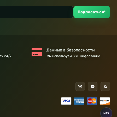
Подписаться*
Данные в безопасности
ах 24/7
Мы используем SSL шифрование