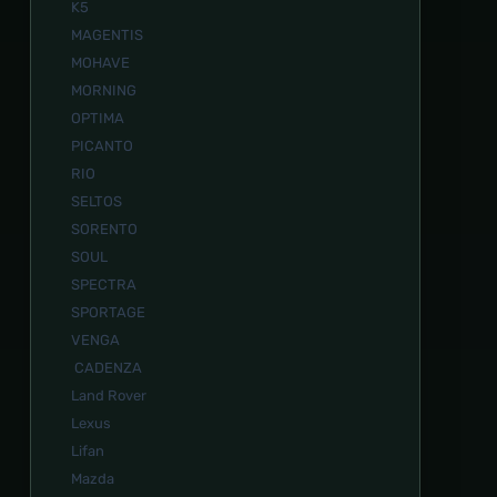
K5
MAGENTIS
MOHAVE
MORNING
OPTIMA
PICANTO
RIO
SELTOS
SORENTO
SOUL
SPECTRA
SPORTAGE
VENGA
CADENZA
Land Rover
Lexus
Lifan
Mazda