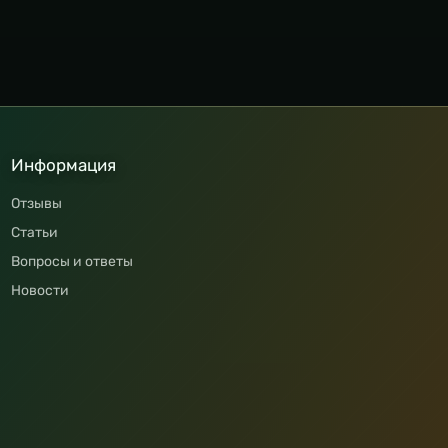
Информация
Отзывы
Статьи
Вопросы и ответы
Новости