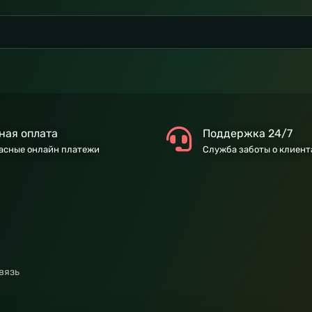
ная оплата
Поддержка 24/7
асные онлайн платежи
Служба заботы о клиент
вязь