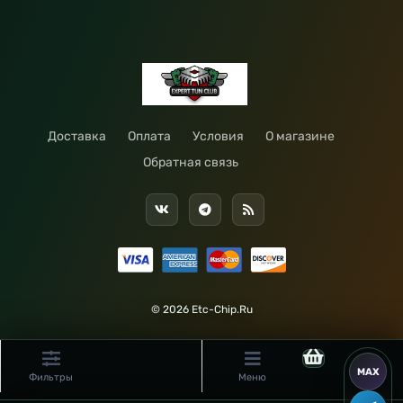
Доставка
Оплата
Условия
О магазине
Обратная связь
© 2026 Etc-Chip.Ru
Фильтры
Меню