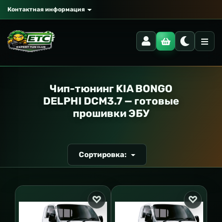
Контактная информация
РАНСПОРТ
Чип-тюнинг KIA BONGO
DELPHI DCM3.7 — готовые
прошивки ЭБУ
Сортировка: