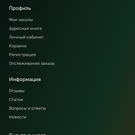
Профиль
Мои заказы
Адресная книга
Личный кабинет
Корзина
Регистрация
Отслеживание заказа
Информация
Отзывы
Статьи
Вопросы и ответы
Новости