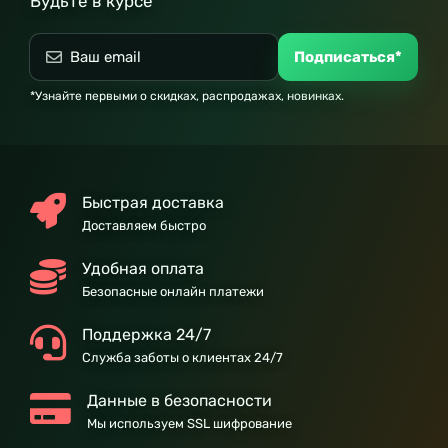
Будьте в курсе
Подписаться*
*Узнайте первыми о скидках, распродажах, новинках.
Быстрая доставка
Доставляем быстро
Удобная оплата
Безопасные онлайн платежи
Поддержка 24/7
Служба заботы о клиентах 24/7
Данные в безопасности
Мы используем SSL шифрование