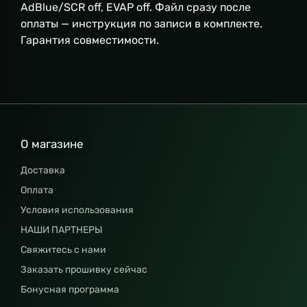
AdBlue/SCR off, EVAP off. Файл сразу после
оплаты — инструкция по записи в комплекте.
Гарантия совместимости.
О магазине
Доставка
Оплата
Условия использования
НАШИ ПАРТНЕРЫ
Свяжитесь с нами
Заказать прошивку сейчас
Бонусная программа