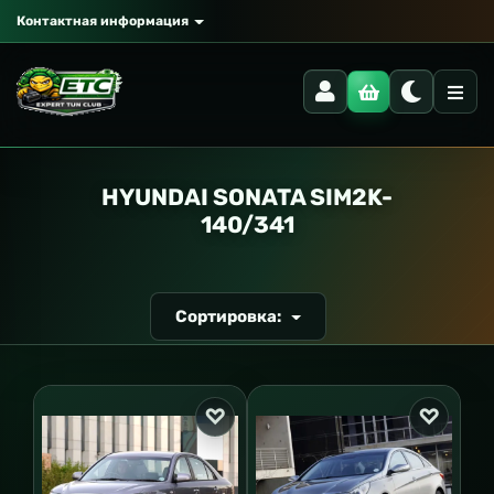
Контактная информация
РАНСПОРТ
HYUNDAI SONATA SIM2K-
140/341
Сортировка: