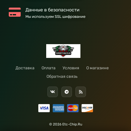
Данные в безопасности
Мы используем SSL шифрование
Доставка
Оплата
Условия
О магазине
Обратная связь
© 2026 Etc-Chip.Ru