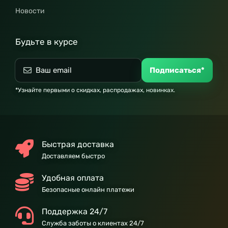
Новости
Будьте в курсе
Подписаться*
*Узнайте первыми о скидках, распродажах, новинках.
Быстрая доставка
Доставляем быстро
Удобная оплата
Безопасные онлайн платежи
Поддержка 24/7
Служба заботы о клиентах 24/7