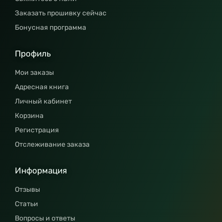
Заказать прошивку сейчас
Бонусная программа
Профиль
Мои заказы
Адресная книга
Личный кабинет
Корзина
Регистрация
Отслеживание заказа
Информация
Отзывы
Статьи
Вопросы и ответы