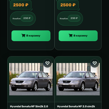
2500 ₽
2500 ₽
250 ₽
250 ₽
Кешбэк
Кешбэк
В корзину
В корзину
Hyundai Sonata NF Sim2k 2.0
Hyundai Sonata NF 2.0 sim2k