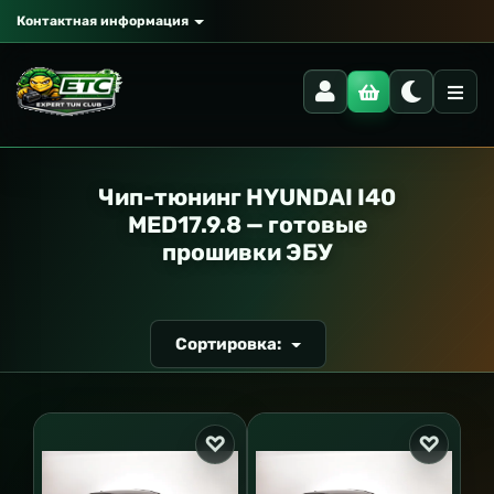
Контактная информация
РАНСПОРТ
Чип-тюнинг HYUNDAI I40
MED17.9.8 — готовые
прошивки ЭБУ
Сортировка: