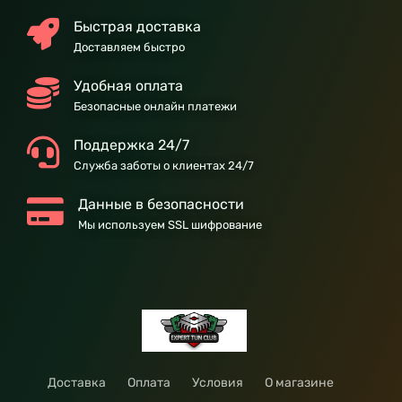
Быстрая доставка
Доставляем быстро
Удобная оплата
Безопасные онлайн платежи
Поддержка 24/7
Служба заботы о клиентах 24/7
Данные в безопасности
Мы используем SSL шифрование
Доставка
Оплата
Условия
О магазине