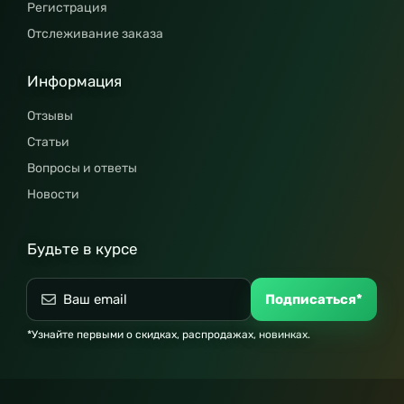
Регистрация
Отслеживание заказа
Информация
Отзывы
Статьи
Вопросы и ответы
Новости
Будьте в курсе
Подписаться*
*Узнайте первыми о скидках, распродажах, новинках.