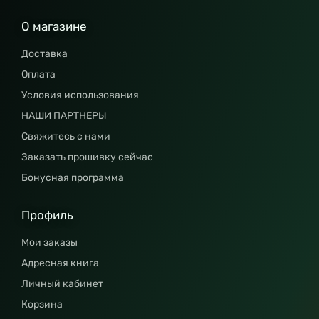
О магазине
Доставка
Оплата
Условия использования
НАШИ ПАРТНЕРЫ
Свяжитесь с нами
Заказать прошивку сейчас
Бонусная программа
Профиль
Мои заказы
Адресная книга
Личный кабинет
Корзина