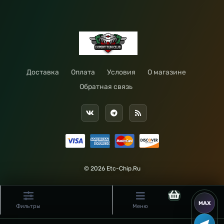
Доставка
Оплата
Условия
О магазине
Обратная связь
© 2026 Etc-Chip.Ru
Фильтры
Меню