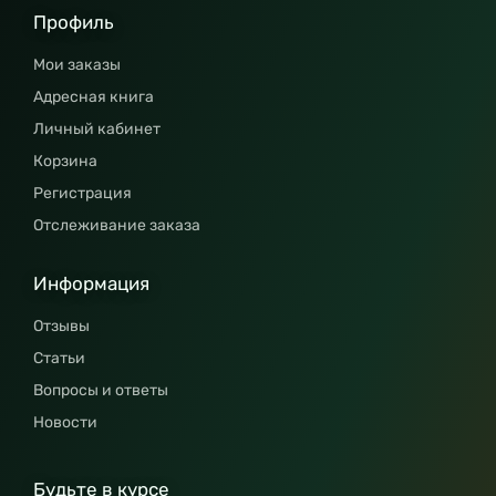
Профиль
Мои заказы
Адресная книга
Личный кабинет
Корзина
Регистрация
Отслеживание заказа
Информация
Отзывы
Статьи
Вопросы и ответы
Новости
Будьте в курсе