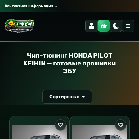
Контактная информация
РАНСПОРТ
Чип-тюнинг HONDA PILOT
KEIHIN — готовые прошивки
ЭБУ
Сортировка: