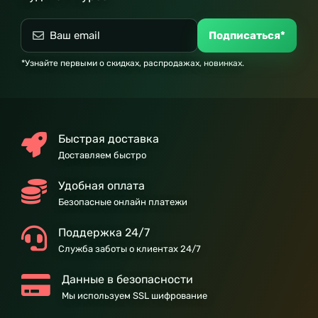
Подписаться*
*Узнайте первыми о скидках, распродажах, новинках.
Быстрая доставка
Доставляем быстро
Удобная оплата
Безопасные онлайн платежи
Поддержка 24/7
Служба заботы о клиентах 24/7
Данные в безопасности
Мы используем SSL шифрование