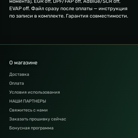
момента), EGR off, DPF/FAP off, AdBlue/SCR off,
EVAP off. Файл сразу после оплаты — инструкция
по записи в комплекте. Гарантия совместимости.
О магазине
Доставка
Оплата
Условия использования
НАШИ ПАРТНЕРЫ
Свяжитесь с нами
Заказать прошивку сейчас
Бонусная программа