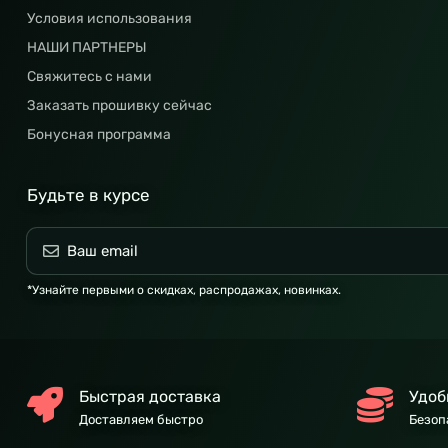
Условия использования
НАШИ ПАРТНЕРЫ
Свяжитесь с нами
Заказать прошивку сейчас
Бонусная программа
Будьте в курсе
*Узнайте первыми о скидках, распродажах, новинках.
Быстрая доставка
Удоб
Доставляем быстро
Безоп