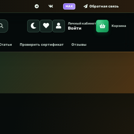
Обратная связь
MAX
Личный кабинет
Корзина
Войти
Статьи
Проверить сертификат
Отзывы