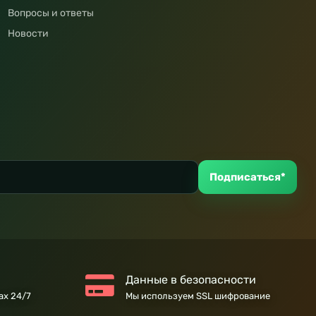
Вопросы и ответы
Новости
Подписаться*
Данные в безопасности
ах 24/7
Мы используем SSL шифрование