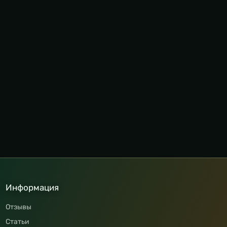
Информация
Отзывы
Статьи