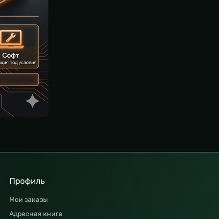
Профиль
Мои заказы
Адресная книга