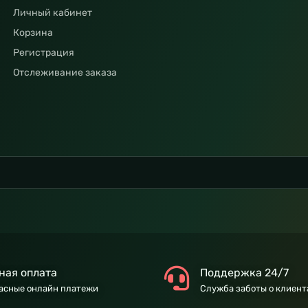
Личный кабинет
Корзина
Регистрация
Отслеживание заказа
ная оплата
Поддержка 24/7
асные онлайн платежи
Служба заботы о клиент