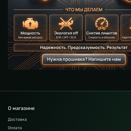
О магазине
Доставка
Оплата