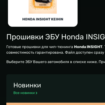
HONDA INSIGHT KEIHIN
Прошивки ЭБУ Honda INSI
Готовые прошивки для чип-тюнинга
Honda INSIGHT
.
совместимость гарантирована. Файл доступен сразу п
Выберите ЭБУ Вашего автомобиля в списке ниже. Пр
Новинки
Все новинки