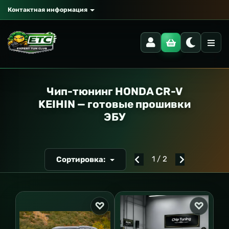
Контактная информация
РАНСПОРТ
Чип-тюнинг HONDA CR-V
KEIHIN — готовые прошивки
ЭБУ
1 / 2
Сортировка: