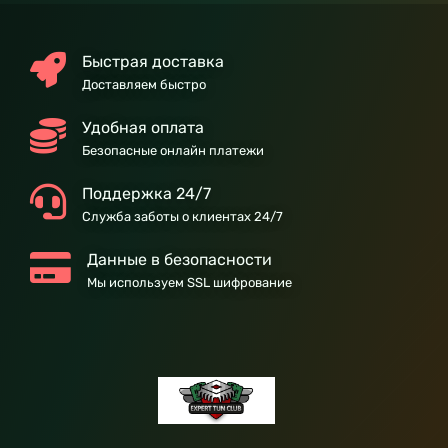
Быстрая доставка
Доставляем быстро
Удобная оплата
Безопасные онлайн платежи
Поддержка 24/7
Служба заботы о клиентах 24/7
Данные в безопасности
Мы используем SSL шифрование