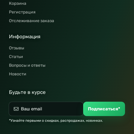
Корзина
Регистрация
Отслеживание заказа
Информация
Отзывы
Статьи
Вопросы и ответы
Новости
Будьте в курсе
Подписаться*
*Узнайте первыми о скидках, распродажах, новинках.