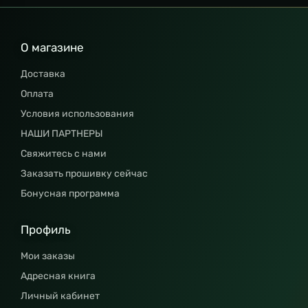
О магазине
Доставка
Оплата
Условия использования
НАШИ ПАРТНЕРЫ
Свяжитесь с нами
Заказать прошивку сейчас
Бонусная программа
Профиль
Мои заказы
Адресная книга
Личный кабинет