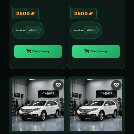
2500 ₽
2500 ₽
250 ₽
250 ₽
Кешбэк
Кешбэк
В корзину
В корзину