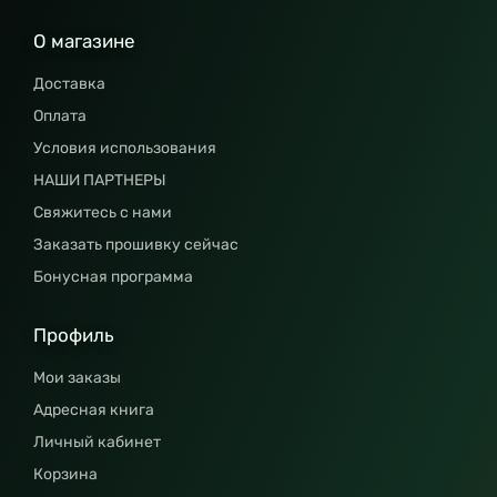
О магазине
Доставка
Оплата
Условия использования
НАШИ ПАРТНЕРЫ
Свяжитесь с нами
Заказать прошивку сейчас
Бонусная программа
Профиль
Мои заказы
Адресная книга
Личный кабинет
Корзина