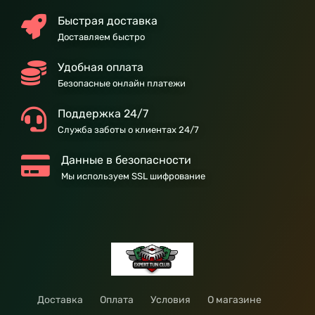
Быстрая доставка
Доставляем быстро
Удобная оплата
Безопасные онлайн платежи
Поддержка 24/7
Служба заботы о клиентах 24/7
Данные в безопасности
Мы используем SSL шифрование
Доставка
Оплата
Условия
О магазине