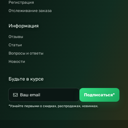
Регистрация
Отслеживание заказа
Информация
Отзывы
Статьи
Вопросы и ответы
Новости
Будьте в курсе
Подписаться*
*Узнайте первыми о скидках, распродажах, новинках.