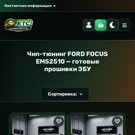
Контактная информация
РАНСПОРТ
Чип-тюнинг FORD FOCUS
EMS2510 — готовые
прошивки ЭБУ
Сортировка: