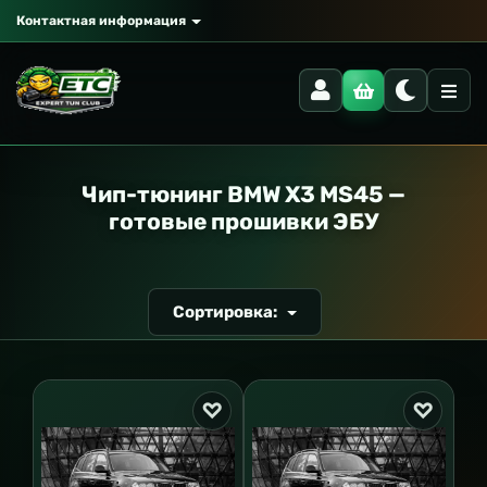
Контактная информация
РАНСПОРТ
Чип-тюнинг BMW X3 MS45 —
готовые прошивки ЭБУ
Сортировка: