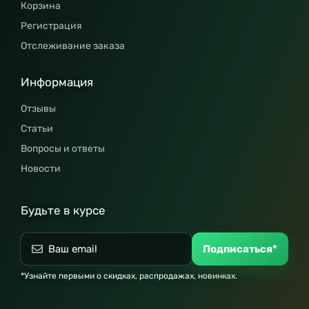
Корзина
Регистрация
Отслеживание заказа
Информация
Отзывы
Статьи
Вопросы и ответы
Новости
Будьте в курсе
Подписаться*
*Узнайте первыми о скидках, распродажах, новинках.