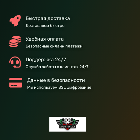
Быстрая доставка
Доставляем быстро
Удобная оплата
Безопасные онлайн платежи
Поддержка 24/7
Служба заботы о клиентах 24/7
Данные в безопасности
Мы используем SSL шифрование