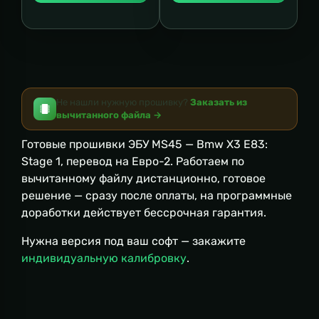
Не нашли нужную прошивку?
Заказать из
вычитанного файла →
Готовые прошивки ЭБУ MS45 — Bmw X3 E83:
Stage 1, перевод на Евро-2. Работаем по
вычитанному файлу дистанционно, готовое
решение — сразу после оплаты, на программные
доработки действует бессрочная гарантия.
Нужна версия под ваш софт — закажите
индивидуальную калибровку
.