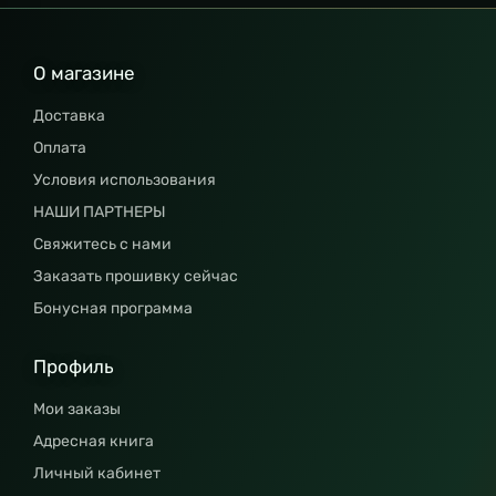
О магазине
Доставка
Оплата
Условия использования
НАШИ ПАРТНЕРЫ
Свяжитесь с нами
Заказать прошивку сейчас
Бонусная программа
Профиль
Мои заказы
Адресная книга
Личный кабинет