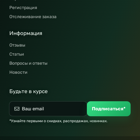
Регистрация
Отслеживание заказа
Информация
Отзывы
Статьи
Вопросы и ответы
Новости
Будьте в курсе
Подписаться*
*Узнайте первыми о скидках, распродажах, новинках.