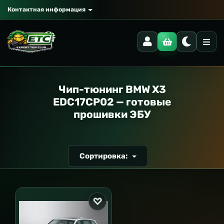
Контактная информация
РАНСПОРТ
Чип-тюнинг BMW X3
EDC17CP02 — готовые
прошивки ЭБУ
Сортировка: