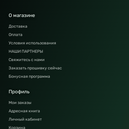
О магазине
Доставка
Оплата
Условия использования
НАШИ ПАРТНЕРЫ
Свяжитесь с нами
Заказать прошивку сейчас
Бонусная программа
Профиль
Мои заказы
Адресная книга
Личный кабинет
Корзина