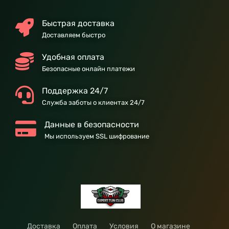
Быстрая доставка
Доставляем быстро
Удобная оплата
Безопасные онлайн платежи
Поддержка 24/7
Служба заботы о клиентах 24/7
Данные в безопасности
Мы используем SSL шифрование
Доставка
Оплата
Условия
О магазине