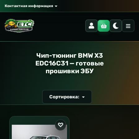
Контактная информация
РАНСПОРТ
Чип-тюнинг BMW X3
EDC16C31 — готовые
прошивки ЭБУ
Сортировка: