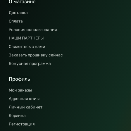
О магазине
Доставка
Оплата
Условия использования
НАШИ ПАРТНЕРЫ
Свяжитесь с нами
Заказать прошивку сейчас
Бонусная программа
Профиль
Мои заказы
Адресная книга
Личный кабинет
Корзина
Регистрация