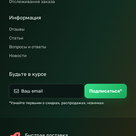
Отслеживание заказа
Информация
Отзывы
Статьи
Вопросы и ответы
Новости
Будьте в курсе
Подписаться*
*Узнайте первыми о скидках, распродажах, новинках.
Быстрая доставка