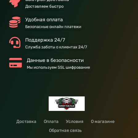
Доставляем быстро
Удобная оплата
Безопасные онлайн платежи
Поддержка 24/7
Служба заботы о клиентах 24/7
Данные в безопасности
Мы используем SSL шифрование
Доставка
Оплата
Условия
О магазине
Обратная связь