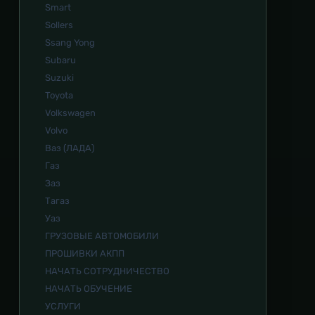
Smart
Sollers
Ssang Yong
Subaru
Suzuki
Toyota
Volkswagen
Volvo
Ваз (ЛАДА)
Газ
Заз
Тагаз
Уаз
ГРУЗОВЫЕ АВТОМОБИЛИ
ПРОШИВКИ АКПП
НАЧАТЬ СОТРУДНИЧЕСТВО
НАЧАТЬ ОБУЧЕНИЕ
УСЛУГИ