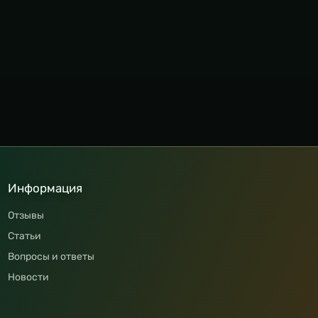
Информация
Отзывы
Статьи
Вопросы и ответы
Новости