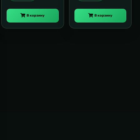
В корзину
В корзину