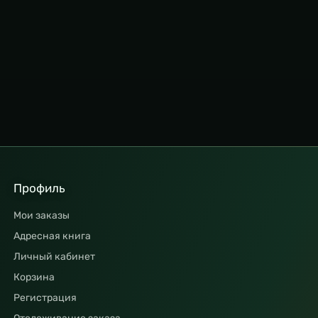
Профиль
Мои заказы
Адресная книга
Личный кабинет
Корзина
Регистрация