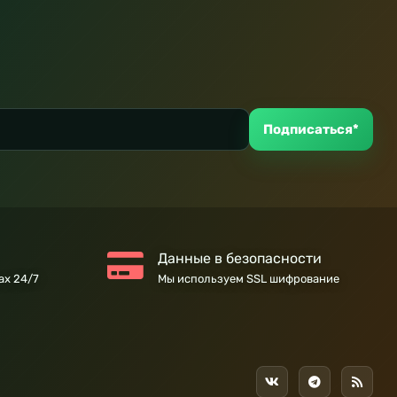
Подписаться*
Данные в безопасности
ах 24/7
Мы используем SSL шифрование