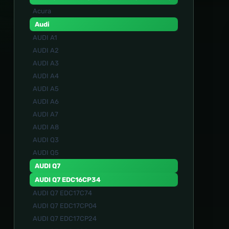
Acura
Audi
AUDI A1
AUDI A2
AUDI A3
AUDI A4
AUDI A5
AUDI A6
AUDI A7
AUDI A8
AUDI Q3
AUDI Q5
AUDI Q7
AUDI Q7 EDC16CP34
AUDI Q7 EDC17C74
AUDI Q7 EDC17CP04
AUDI Q7 EDC17CP24