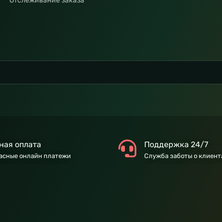
Отслеживание заказа
ная оплата
Поддержка 24/7
асные онлайн платежи
Служба заботы о клиент