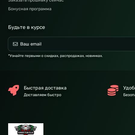
Заказать прошивку сейчас
Бонусная программа
Будьте в курсе
*Узнайте первыми о скидках, распродажах, новинках.
Быстрая доставка
Удоб
Доставляем быстро
Безоп