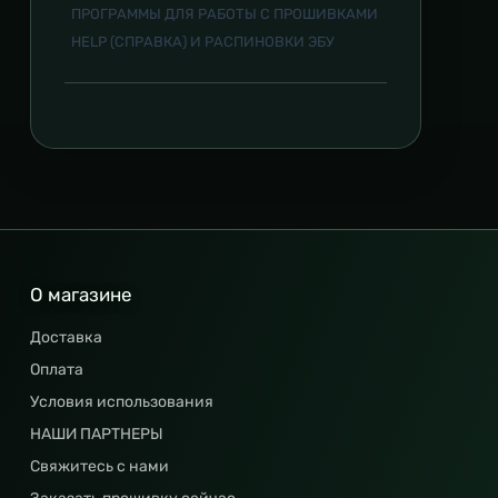
ПРОГРАММЫ ДЛЯ РАБОТЫ С ПРОШИВКАМИ
HELP (СПРАВКА) И РАСПИНОВКИ ЭБУ
О магазине
Доставка
Оплата
Условия использования
НАШИ ПАРТНЕРЫ
Свяжитесь с нами