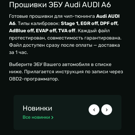
Прошивки ЭБУ Audi AUDI A6
Готовые прошивки для чип-тюнинга
Audi AUDI
A6
. Типы калибровок:
Stage 1, EGR off, DPF off,
AdBlue off, EVAP off, TVA off
. Каждый файл
протестирован, совместимость гарантирована.
Файл доступен сразу после оплаты — доставка
за 1 час.
Выберите ЭБУ Вашего автомобиля в списке
ниже. Прилагается инструкция по записи через
OBD2-программатор.
Новинки
Все новинки