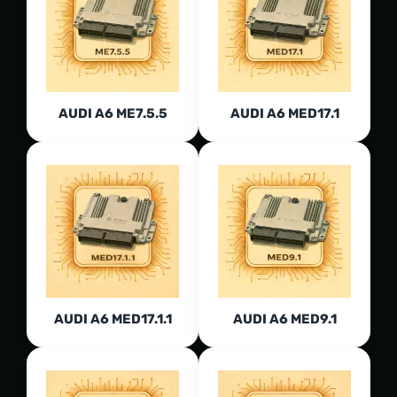
AUDI A6 ME7.5.5
AUDI A6 MED17.1
AUDI A6 MED17.1.1
AUDI A6 MED9.1