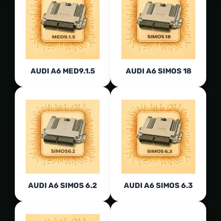
AUDI A6 MED9.1.5
AUDI A6 SIMOS 18
AUDI A6 SIMOS 6.2
AUDI A6 SIMOS 6.3