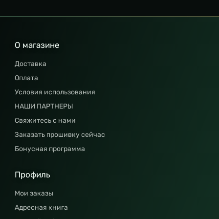
О магазине
Доставка
Оплата
Условия использования
НАШИ ПАРТНЕРЫ
Свяжитесь с нами
Заказать прошивку сейчас
Бонусная программа
Профиль
Мои заказы
Адресная книга