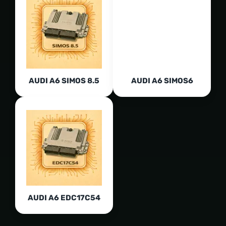
AUDI A6 SIMOS 8.5
AUDI A6 SIMOS6
AUDI A6 EDC17C54