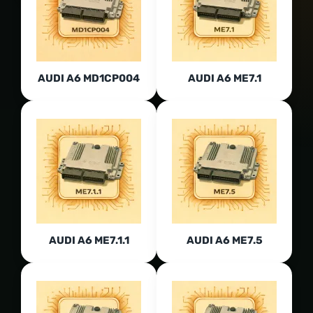
AUDI A6 MD1CP004
AUDI A6 ME7.1
AUDI A6 ME7.1.1
AUDI A6 ME7.5