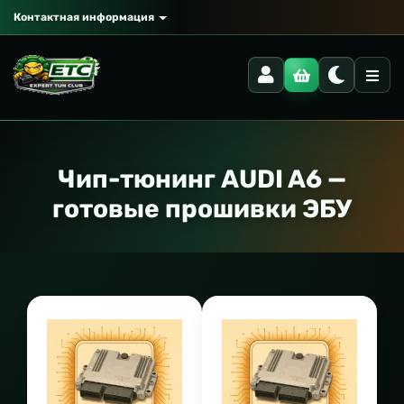
Контактная информация
Чип-тюнинг AUDI A6 —
готовые прошивки ЭБУ