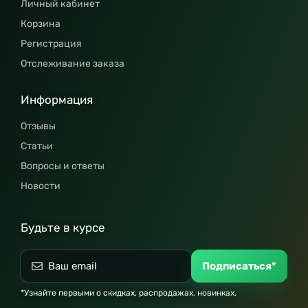
Личный кабинет
Корзина
Регистрация
Отслеживание заказа
Информация
Отзывы
Статьи
Вопросы и ответы
Новости
Будьте в курсе
Подписаться*
*Узнайте первыми о скидках, распродажах, новинках.