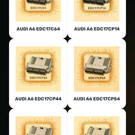
AUDI A6 EDC17C64
AUDI A6 EDC17CP14
AUDI A6 EDC17CP44
AUDI A6 EDC17CP54