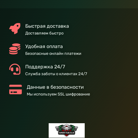
Быстрая доставка
Доставляем быстро
Удобная оплата
Безопасные онлайн платежи
Поддержка 24/7
Служба заботы о клиентах 24/7
Данные в безопасности
Мы используем SSL шифрование