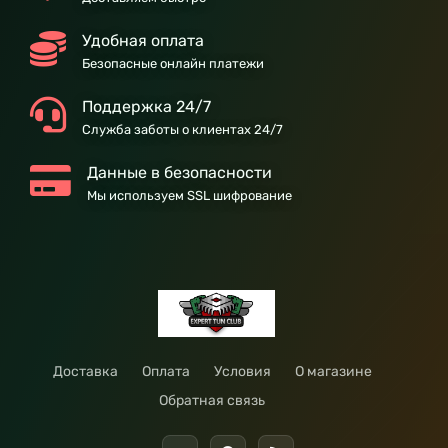
Удобная оплата
Безопасные онлайн платежи
Поддержка 24/7
Служба заботы о клиентах 24/7
Данные в безопасности
Мы используем SSL шифрование
Доставка
Оплата
Условия
О магазине
Обратная связь