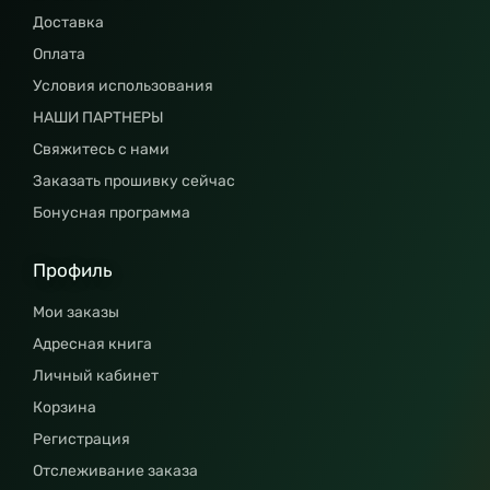
Доставка
Оплата
Условия использования
НАШИ ПАРТНЕРЫ
Свяжитесь с нами
Заказать прошивку сейчас
Бонусная программа
Профиль
Мои заказы
Адресная книга
Личный кабинет
Корзина
Регистрация
Отслеживание заказа