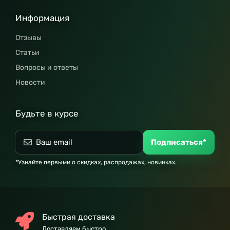
Информация
Отзывы
Статьи
Вопросы и ответы
Новости
Будьте в курсе
Подписаться*
*Узнайте первыми о скидках, распродажах, новинках.
Быстрая доставка
Доставляем быстро