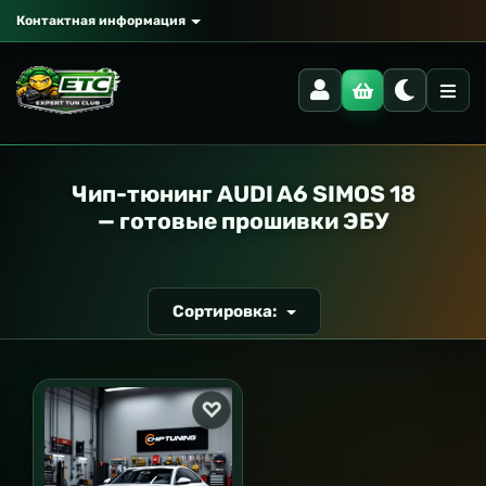
Контактная информация
РАНСПОРТ
Чип-тюнинг AUDI A6 SIMOS 18
— готовые прошивки ЭБУ
Сортировка: