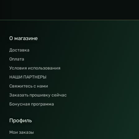
О магазине
Доставка
Оплата
Условия использования
НАШИ ПАРТНЕРЫ
Свяжитесь с нами
Заказать прошивку сейчас
Бонусная программа
Профиль
Мои заказы