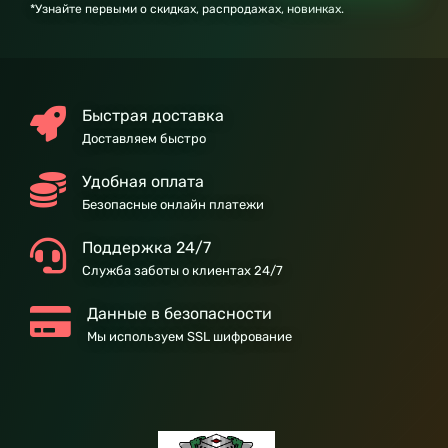
*Узнайте первыми о скидках, распродажах, новинках.
Быстрая доставка
Доставляем быстро
Удобная оплата
Безопасные онлайн платежи
Поддержка 24/7
Служба заботы о клиентах 24/7
Данные в безопасности
Мы используем SSL шифрование