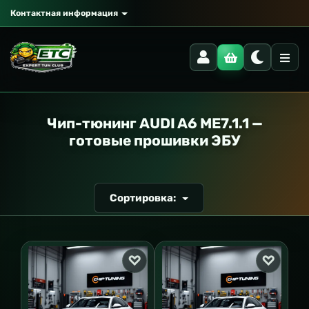
Контактная информация
РАНСПОРТ
Чип-тюнинг AUDI A6 ME7.1.1 —
готовые прошивки ЭБУ
Сортировка: