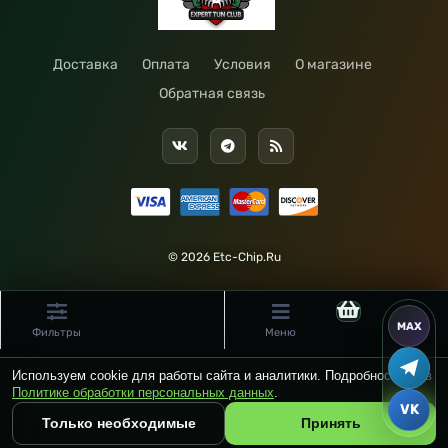
Доставка
Оплата
Условия
О магазине
Обратная связь
© 2026 Etc-Chip.Ru
Фильтры
Меню
Используем cookie для работы сайта и аналитики. Подробности — в
Политике обработки персональных данных
.
Только необходимые
Принять