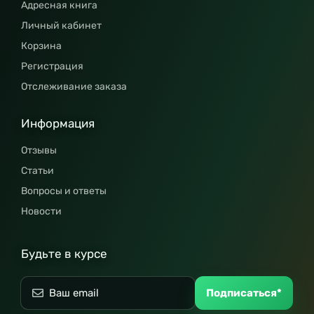
Адресная книга
Личный кабинет
Корзина
Регистрация
Отслеживание заказа
Информация
Отзывы
Статьи
Вопросы и ответы
Новости
Будьте в курсе
Подписаться*