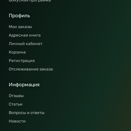
Бонусная программа
Профиль
Мои заказы
Адресная книга
Личный кабинет
Корзина
Регистрация
Отслеживание заказа
Информация
Отзывы
Статьи
Вопросы и ответы
Новости