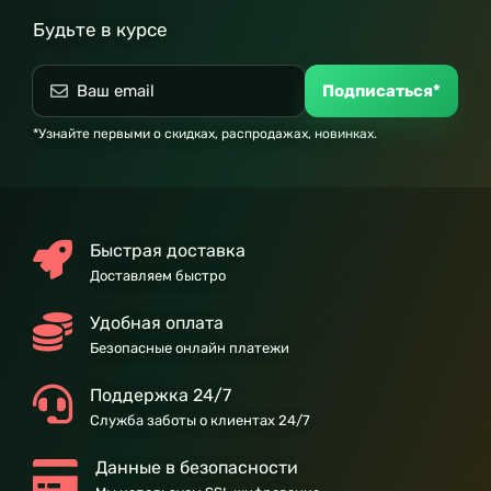
Будьте в курсе
Подписаться*
*Узнайте первыми о скидках, распродажах, новинках.
Быстрая доставка
Доставляем быстро
Удобная оплата
Безопасные онлайн платежи
Поддержка 24/7
Служба заботы о клиентах 24/7
Данные в безопасности