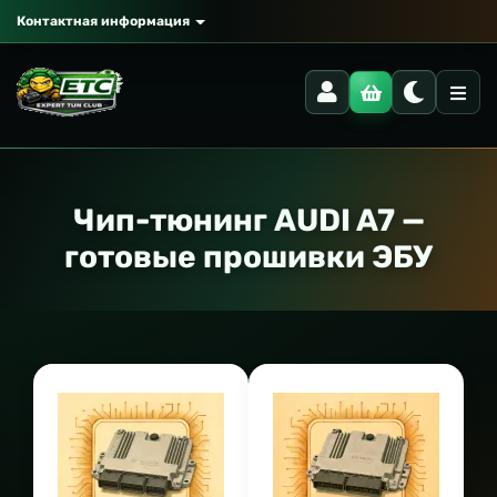
Контактная информация
Чип-тюнинг AUDI A7 —
готовые прошивки ЭБУ