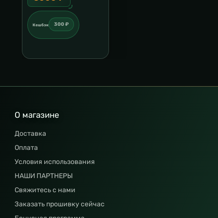
300 ₽
Кешбэк
О магазине
Доставка
Оплата
Условия использования
НАШИ ПАРТНЕРЫ
Свяжитесь с нами
Заказать прошивку сейчас