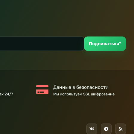
Подписаться*
Данные в безопасности
ах 24/7
Мы используем SSL шифрование