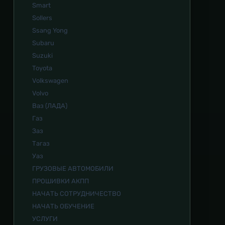
Smart
Sollers
Ssang Yong
Subaru
Suzuki
Toyota
Volkswagen
Volvo
Ваз (ЛАДА)
Газ
Заз
Тагаз
Уаз
ГРУЗОВЫЕ АВТОМОБИЛИ
ПРОШИВКИ АКПП
НАЧАТЬ СОТРУДНИЧЕСТВО
НАЧАТЬ ОБУЧЕНИЕ
УСЛУГИ