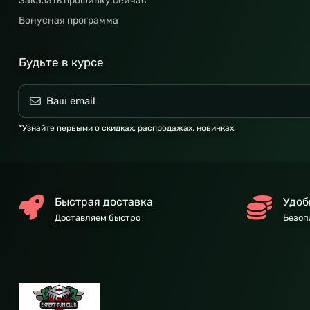
Заказать прошивку сейчас
Бонусная программа
Будьте в курсе
*Узнайте первыми о скидках, распродажах, новинках.
Быстрая доставка
Удоб
Доставляем быстро
Безоп