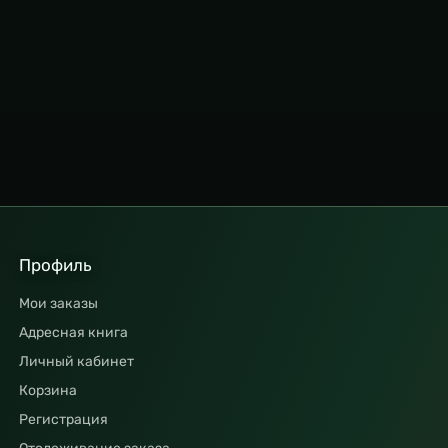
Профиль
Мои заказы
Адресная книга
Личный кабинет
Корзина
Регистрация