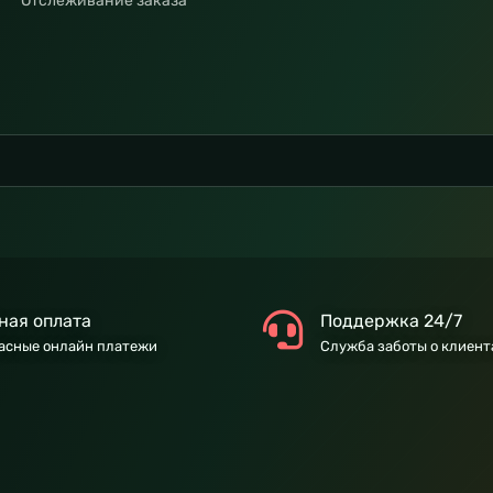
Отслеживание заказа
ная оплата
Поддержка 24/7
асные онлайн платежи
Служба заботы о клиент