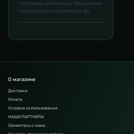
ПРОГРАММЫ ДЛЯ РАБОТЫ С ПРОШИВКАМИ
HELP (СПРАВКА) И РАСПИНОВКИ ЭБУ
О магазине
Доставка
Оплата
Условия использования
НАШИ ПАРТНЕРЫ
Свяжитесь с нами