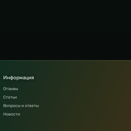
Информация
Отзывы
Статьи
Вопросы и ответы
Новости