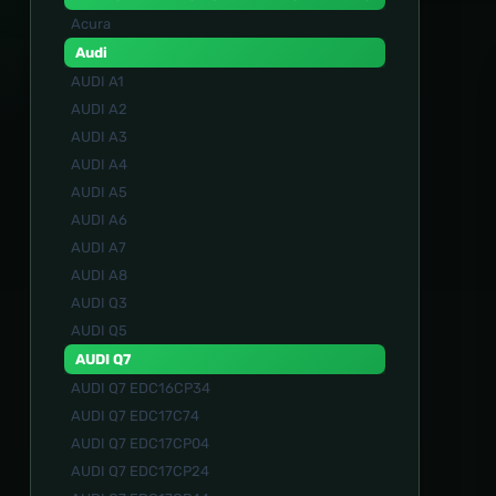
Acura
Audi
AUDI A1
AUDI A2
AUDI A3
AUDI A4
AUDI A5
AUDI A6
AUDI A7
AUDI A8
AUDI Q3
AUDI Q5
AUDI Q7
AUDI Q7 EDC16CP34
AUDI Q7 EDC17C74
AUDI Q7 EDC17CP04
AUDI Q7 EDC17CP24