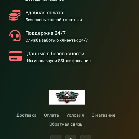
Удобная оплата
Безопасные онлайн платежи
Поддержка 24/7
Служба заботы о клиентах 24/7
Данные в безопасности
Мы используем SSL шифрование
Доставка
Оплата
Условия
О магазине
Обратная связь