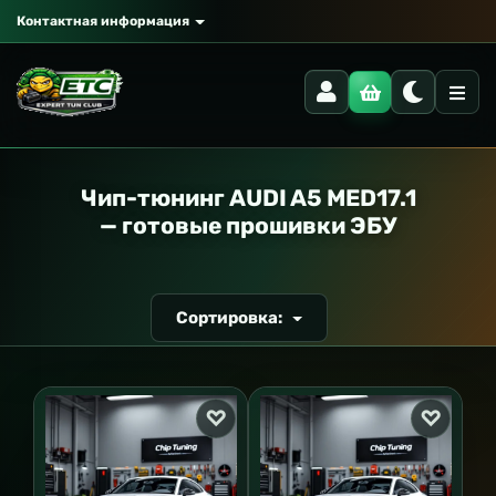
Контактная информация
РАНСПОРТ
Чип-тюнинг AUDI A5 MED17.1
— готовые прошивки ЭБУ
Сортировка: