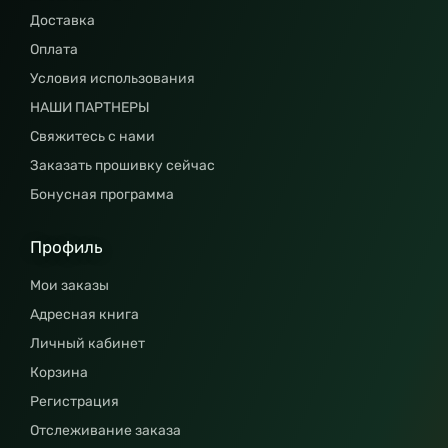
Доставка
Оплата
Условия использования
НАШИ ПАРТНЕРЫ
Свяжитесь с нами
Заказать прошивку сейчас
Бонусная программа
Профиль
Мои заказы
Адресная книга
Личный кабинет
Корзина
Регистрация
Отслеживание заказа