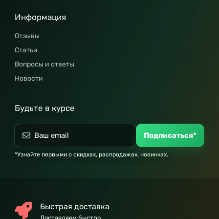
Информация
Отзывы
Статьи
Вопросы и ответы
Новости
Будьте в курсе
Подписаться*
*Узнайте первыми о скидках, распродажах, новинках.
Быстрая доставка
Доставляем быстро