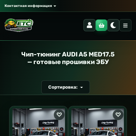
Контактная информация
РАНСПОРТ
Чип-тюнинг AUDI A5 MED17.5
— готовые прошивки ЭБУ
Сортировка: