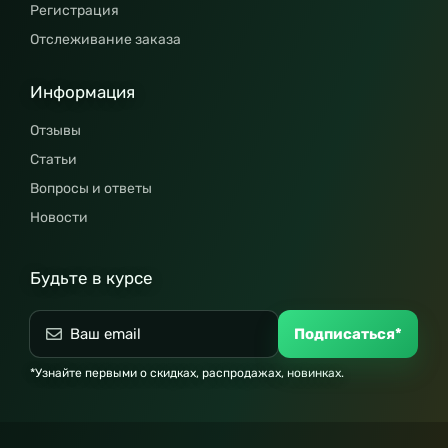
Регистрация
Отслеживание заказа
Информация
Отзывы
Статьи
Вопросы и ответы
Новости
Будьте в курсе
Подписаться*
*Узнайте первыми о скидках, распродажах, новинках.