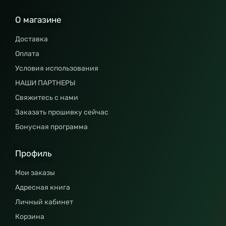
О магазине
Доставка
Оплата
Условия использования
НАШИ ПАРТНЕРЫ
Свяжитесь с нами
Заказать прошивку сейчас
Бонусная программа
Профиль
Мои заказы
Адресная книга
Личный кабинет
Корзина