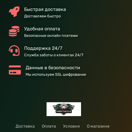
Быстрая доставка
Доставляем быстро
Удобная оплата
Безопасные онлайн платежи
Поддержка 24/7
Служба заботы о клиентах 24/7
Данные в безопасности
Мы используем SSL шифрование
Доставка
Оплата
Условия
О магазине