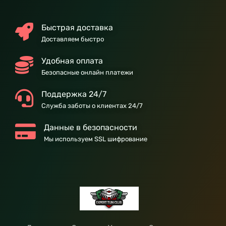
Быстрая доставка
Доставляем быстро
Удобная оплата
Безопасные онлайн платежи
Поддержка 24/7
Служба заботы о клиентах 24/7
Данные в безопасности
Мы используем SSL шифрование