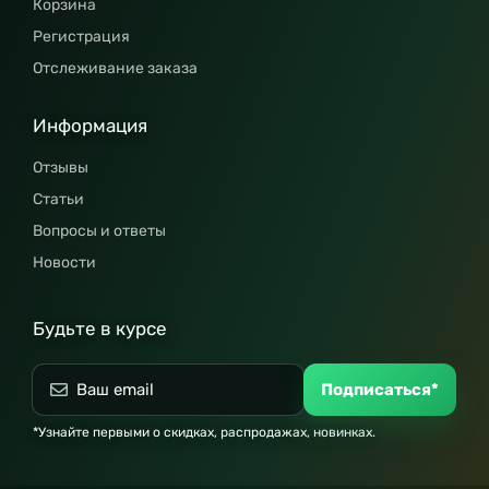
Корзина
Регистрация
Отслеживание заказа
Информация
Отзывы
Статьи
Вопросы и ответы
Новости
Будьте в курсе
Подписаться*
*Узнайте первыми о скидках, распродажах, новинках.