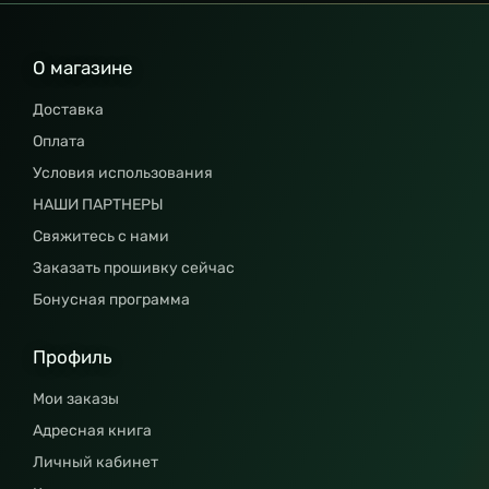
О магазине
Доставка
Оплата
Условия использования
НАШИ ПАРТНЕРЫ
Свяжитесь с нами
Заказать прошивку сейчас
Бонусная программа
Профиль
Мои заказы
Адресная книга
Личный кабинет