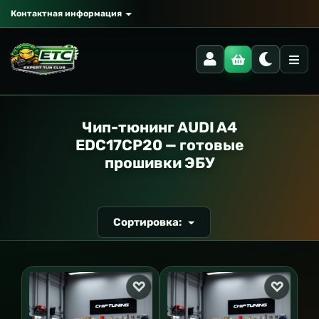
Контактная информация
РАНСПОРТ
Чип-тюнинг AUDI A4
EDC17CP20 — готовые
прошивки ЭБУ
Сортировка: