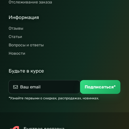
Отслеживание заказа
Информация
Отзывы
Статьи
Вопросы и ответы
Новости
Будьте в курсе
Подписаться*
*Узнайте первыми о скидках, распродажах, новинках.
Быстрая доставка