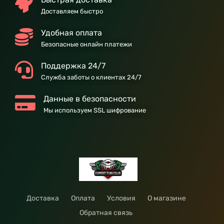
Доставляем быстро
Удобная оплата
Безопасные онлайн платежи
Поддержка 24/7
Служба заботы о клиентах 24/7
Данные в безопасности
Мы используем SSL шифрование
Доставка
Оплата
Условия
О магазине
Обратная связь