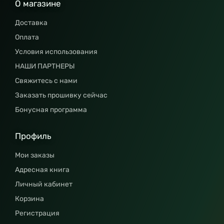
О магазине
Доставка
Оплата
Условия использования
НАШИ ПАРТНЕРЫ
Свяжитесь с нами
Заказать прошивку сейчас
Бонусная программа
Профиль
Мои заказы
Адресная книга
Личный кабинет
Корзина
Регистрация