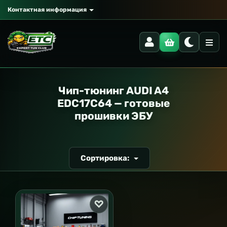
Контактная информация
РАНСПОРТ
Чип-тюнинг AUDI A4
EDC17C64 — готовые
прошивки ЭБУ
Сортировка: